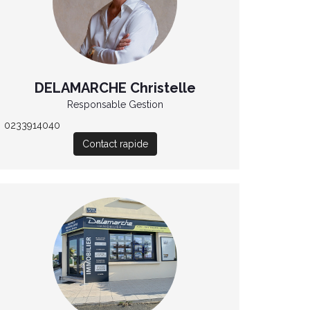
DELAMARCHE Christelle
Responsable Gestion
0233914040
Contact rapide