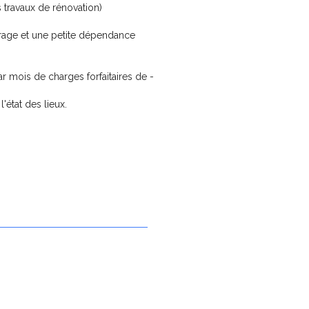
 travaux de rénovation)
 Garage et une petite dépendance
mois de charges forfaitaires de -
'état des lieux.