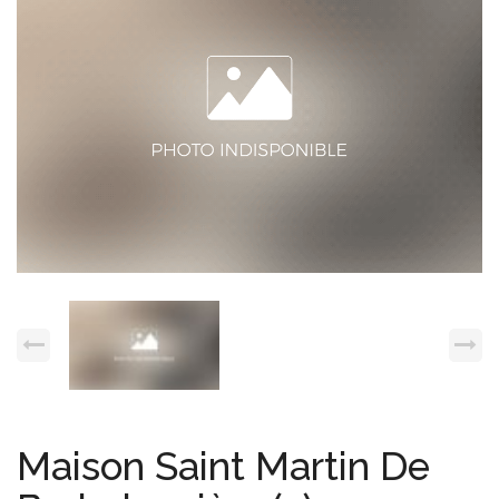
Espace client
Nous contacter
Maison Saint Martin De