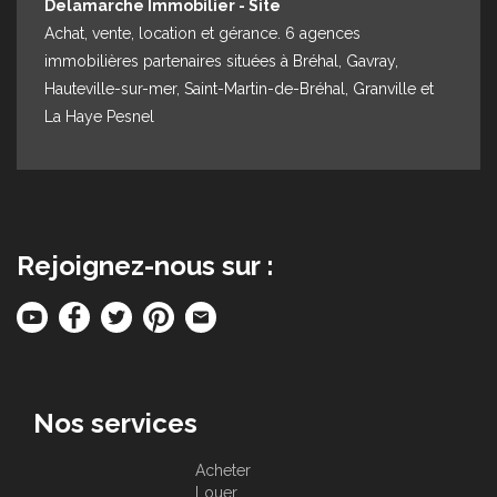
Delamarche Immobilier - Site
Achat, vente, location et gérance. 6 agences
immobilières partenaires situées à Bréhal, Gavray,
Hauteville-sur-mer, Saint-Martin-de-Bréhal, Granville et
La Haye Pesnel
Rejoignez-nous sur :
Nos services
Acheter
Louer