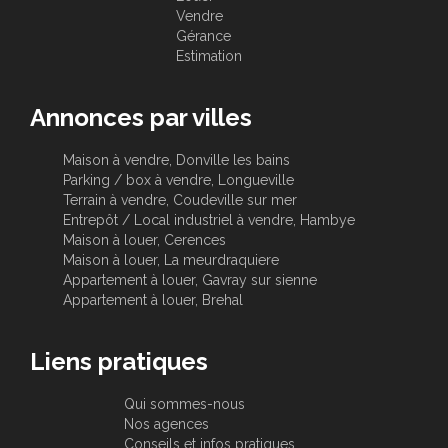
Vendre
Gérance
Estimation
Annonces par villes
Maison à vendre, Donville les bains
Parking / box à vendre, Longueville
Terrain à vendre, Coudeville sur mer
Entrepôt / Local industriel à vendre, Hambye
Maison à louer, Cerences
Maison à louer, La meurdraquiere
Appartement à louer, Gavray sur sienne
Appartement à louer, Brehal
Liens pratiques
Qui sommes-nous
Nos agences
Conseils et infos pratiques