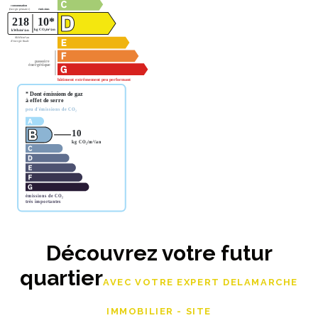
Découvrez votre futur
quartier
AVEC VOTRE EXPERT DELAMARCHE
IMMOBILIER - SITE