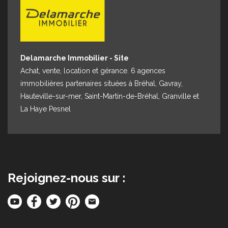
Delamarche Immobilier - Site
Achat, vente, location et gérance. 6 agences
immobilières partenaires situées à Bréhal, Gavray,
Hauteville-sur-mer, Saint-Martin-de-Bréhal, Granville et
La Haye Pesnel
Rejoignez-nous sur :