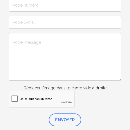
Déplacer l'image dans le cadre vide à droite
ENVOYER