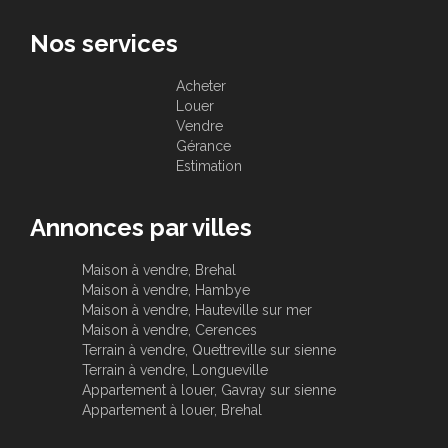
Nos services
Acheter
Louer
Vendre
Gérance
Estimation
Annonces par villes
Maison à vendre, Brehal
Maison à vendre, Hambye
Maison à vendre, Hauteville sur mer
Maison à vendre, Cerences
Terrain à vendre, Quettreville sur sienne
Terrain à vendre, Longueville
Appartement à louer, Gavray sur sienne
Appartement à louer, Brehal