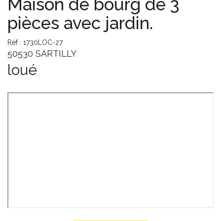
Maison de bourg de 3
pièces avec jardin.
Réf : 1730LOC-27
50530 SARTILLY
loué