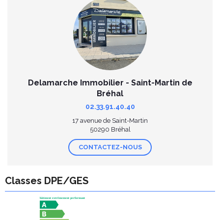
Delamarche Immobilier - Saint-Martin de
Bréhal
02.33.91.40.40
17 avenue de Saint-Martin
50290 Bréhal
CONTACTEZ-NOUS
Classes DPE/GES