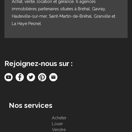
Achat, vente, location et gérance. 6 agences
immobilières partenaires situées à Bréhal, Gavray,
Hauteville-sur-mer, Saint-Martin-de-Bréhal, Granville et
La Haye Pesnel
Rejoignez-nous sur :
Nos services
Acheter
Louer
Vendre