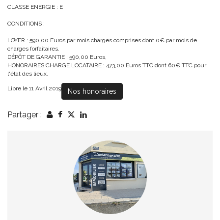
CLASSE ENERGIE : E
CONDITIONS :
LOYER : 590,00 Euros par mois charges comprises dont 0€ par mois de
charges forfaitaires.
DÉPÔT DE GARANTIE : 590,00 Euros,
HONORAIRES CHARGE LOCATAIRE : 473,00 Euros TTC dont 60€ TTC pour
l'état des lieux.
Libre le 11 Avril 2019
Nos honoraires
Partager :