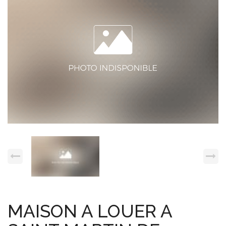
Espace client
Nous contacter
MAISON A LOUER A