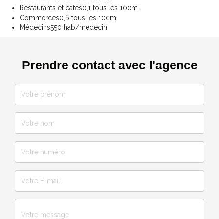
Restaurants et cafés
0,1 tous les 100m
Commerces
0,6 tous les 100m
Médecins
550 hab/médecin
Prendre contact avec l'agence