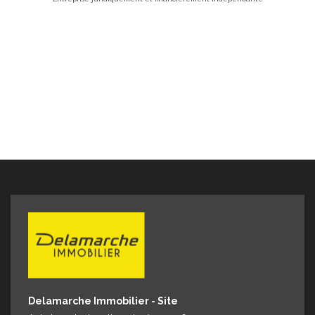
Delamarche Immobilier - Site