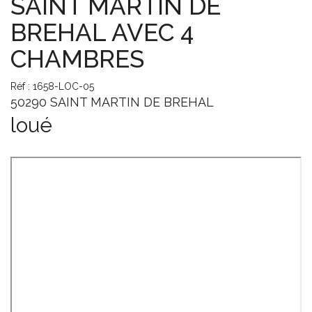
SAINT MARTIN DE
BREHAL AVEC 4
CHAMBRES
Réf : 1658-LOC-05
50290 SAINT MARTIN DE BREHAL
loué