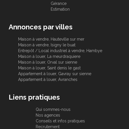
Gérance
Estimation
Annonces par villes
Maison à vendre, Hauteville sur mer
Maison à vendre, Isigny le buat
Entrepôt / Local industriel à vendre, Hambye
Maison à louer, La meurdraquiere
Maison à louer, Orval sur sienne
Maison à louer, Saint denis le gast
Appartement à louer, Gavray sur sienne
Appartement à louer, Avranches
Liens pratiques
Qui sommes-nous
Nos agences
Conseils et infos pratiques
Recrutement