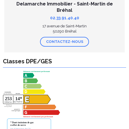
Delamarche Immobilier - Saint-Martin de
Bréhal
02.33.91.40.40
17 avenue de Saint-Martin
50290 Bréhal
CONTACTEZ-NOUS
Classes DPE/GES