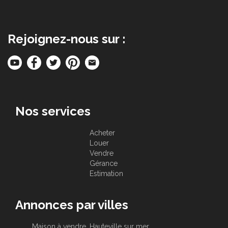
Rejoignez-nous sur :
Nos services
Acheter
Louer
Vendre
Gérance
Estimation
Annonces par villes
Maison à vendre, Hauteville sur mer