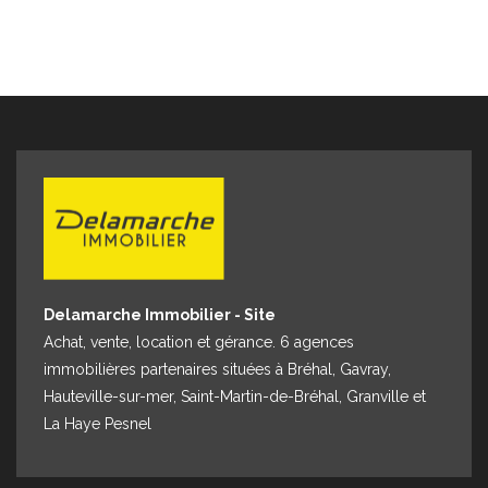
Delamarche Immobilier - Site
Achat, vente, location et gérance. 6 agences
immobilières partenaires situées à Bréhal, Gavray,
Hauteville-sur-mer, Saint-Martin-de-Bréhal, Granville et
La Haye Pesnel