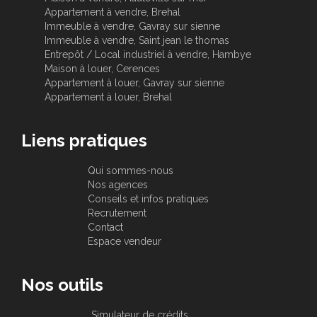
Appartement à vendre, Brehal
Immeuble à vendre, Gavray sur sienne
Immeuble à vendre, Saint jean le thomas
Entrepôt / Local industriel à vendre, Hambye
Maison à louer, Cerences
Appartement à louer, Gavray sur sienne
Appartement à louer, Brehal
Liens pratiques
Qui sommes-nous
Nos agences
Conseils et infos pratiques
Recrutement
Contact
Espace vendeur
Nos outils
Simulateur de crédits