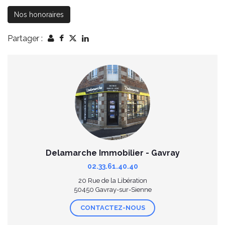
Nos honoraires
Partager :
Delamarche Immobilier - Gavray
02.33.61.40.40
20 Rue de la Libération
50450 Gavray-sur-Sienne
CONTACTEZ-NOUS