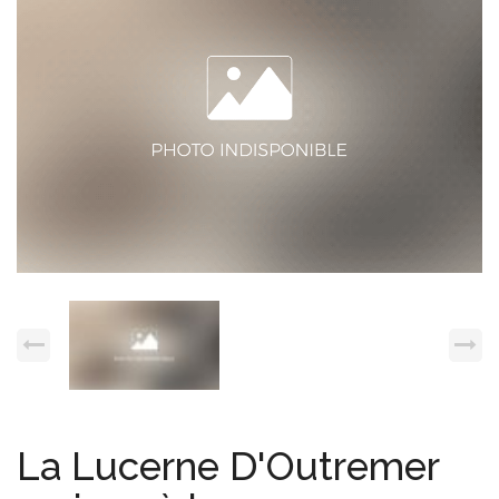
Espace client
Nous contacter
La Lucerne D'Outremer