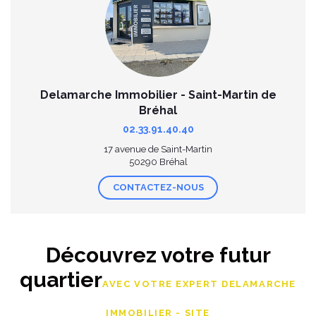
Delamarche Immobilier - Saint-Martin de
Bréhal
02.33.91.40.40
17 avenue de Saint-Martin
50290 Bréhal
CONTACTEZ-NOUS
Découvrez votre futur
quartier
AVEC VOTRE EXPERT DELAMARCHE
IMMOBILIER - SITE