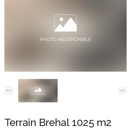
Espace client
Nous contacter
Terrain Brehal 1025 m2