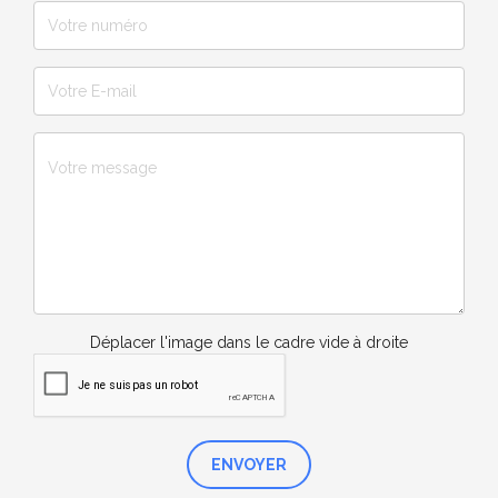
Déplacer l'image dans le cadre vide à droite
ENVOYER