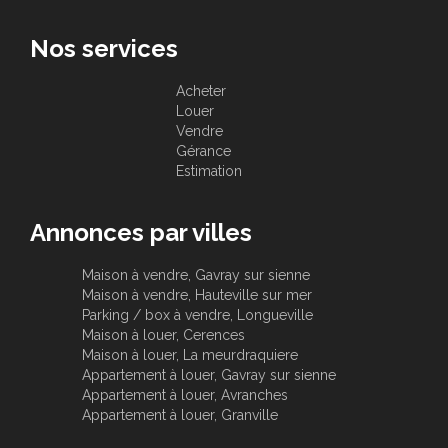
Nos services
Acheter
Louer
Vendre
Gérance
Estimation
Annonces par villes
Maison à vendre, Gavray sur sienne
Maison à vendre, Hauteville sur mer
Parking / box à vendre, Longueville
Maison à louer, Cerences
Maison à louer, La meurdraquiere
Appartement à louer, Gavray sur sienne
Appartement à louer, Avranches
Appartement à louer, Granville