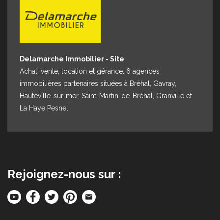
Delamarche Immobilier - Site
Achat, vente, location et gérance. 6 agences
immobilières partenaires situées à Bréhal, Gavray,
Hauteville-sur-mer, Saint-Martin-de-Bréhal, Granville et
La Haye Pesnel
Rejoignez-nous sur :