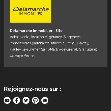
Delamarche Immobilier - Site
Achat, vente, location et gérance. 6 agences
immobilières partenaires situées à Bréhal, Gavray,
Hauteville-sur-mer, Saint-Martin-de-Bréhal, Granville et
La Haye Pesnel
Rejoignez-nous sur :