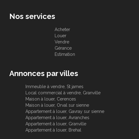
Nos services
Acheter
Louer
Vendre
Gérance
Estimation
Annonces par villes
Immeuble à vendre, St james
Local commercial à vendre, Granville
Maison à louer, Cerences
Maison à louer, Orval sur sienne
Appartement à louer, Gavray sur sienne
Appartement à louer, Avranches
Appartement à louer, Granville
Appartement à louer, Brehal