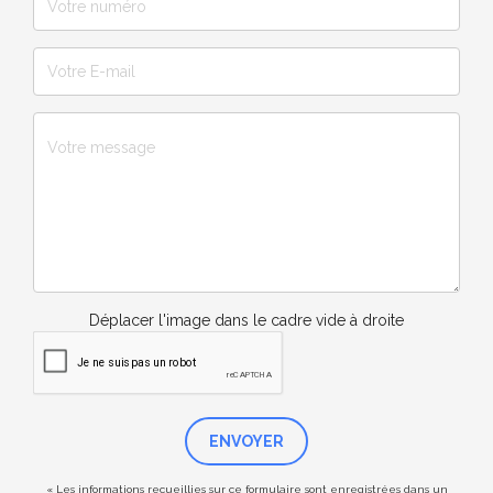
Déplacer l'image dans le cadre vide à droite
ENVOYER
« Les informations recueillies sur ce formulaire sont enregistrées dans un