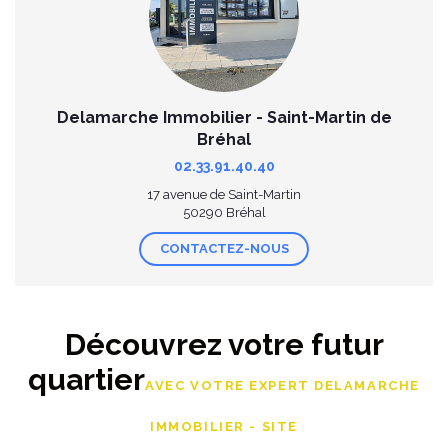
Delamarche Immobilier - Saint-Martin de
Bréhal
02.33.91.40.40
17 avenue de Saint-Martin
50290 Bréhal
CONTACTEZ-NOUS
Découvrez votre futur
quartier
AVEC VOTRE EXPERT DELAMARCHE
IMMOBILIER - SITE