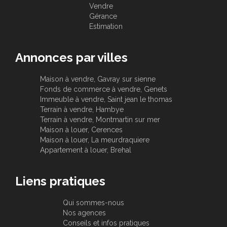
Vendre
Gérance
Estimation
Annonces par villes
Maison à vendre, Gavray sur sienne
Fonds de commerce à vendre, Genets
Immeuble à vendre, Saint jean le thomas
Terrain à vendre, Hambye
Terrain à vendre, Montmartin sur mer
Maison à louer, Cerences
Maison à louer, La meurdraquiere
Appartement à louer, Brehal
Liens pratiques
Qui sommes-nous
Nos agences
Conseils et infos pratiques