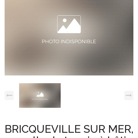
Espace client
Nous contacter
BRICQUEVILLE SUR MER,