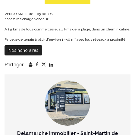
VENDU MAI 2018 - 65 000 €
honoraires charge vendeur
A 1.5 kms de tous commerces et à 4 kms de la plage, dans un chemin calme.
Parcelle de terrain à bâtir d'environ 1 350 m² avec tous réseaux à proximité.
Nos honoraires
Partager :
Delamarche Immobilier - Saint-Martin de