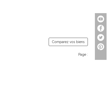
Comparez vos biens
Page :