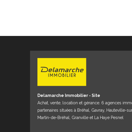
Delamarche Immobilier - Site
Achat, vente, location et gérance. 6 agences imm
partenaires situées à Bréhal, Gavray, Hauteville-su
Martin-de-Bréhal, Granville et La Haye Pesnel