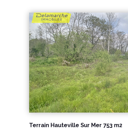
Terrain Hauteville Sur Mer 753 m2