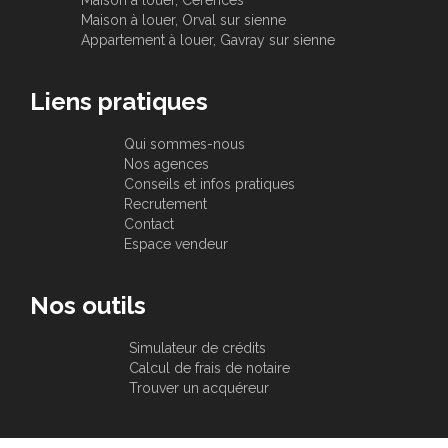
Maison à louer, Cerences
Maison à louer, Orval sur sienne
Appartement à louer, Gavray sur sienne
Liens pratiques
Qui sommes-nous
Nos agences
Conseils et infos pratiques
Recrutement
Contact
Espace vendeur
Nos outils
Simulateur de crédits
Calcul de frais de notaire
Trouver un acquéreur