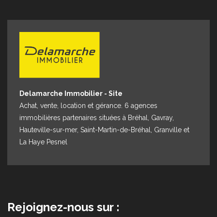
Delamarche Immobilier - Site
Achat, vente, location et gérance. 6 agences
immobilières partenaires situées à Bréhal, Gavray,
Hauteville-sur-mer, Saint-Martin-de-Bréhal, Granville et
La Haye Pesnel
Rejoignez-nous sur :