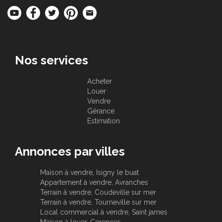
Nos services
Acheter
Louer
Vendre
Gérance
Estimation
Annonces par villes
Maison à vendre, Isigny le buat
Appartement à vendre, Avranches
Terrain à vendre, Coudeville sur mer
Terrain à vendre, Tourneville sur mer
Local commercial à vendre, Saint james