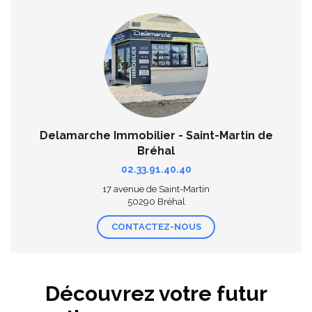
Delamarche Immobilier - Saint-Martin de
Bréhal
02.33.91.40.40
17 avenue de Saint-Martin
50290 Bréhal
CONTACTEZ-NOUS
Découvrez votre futur