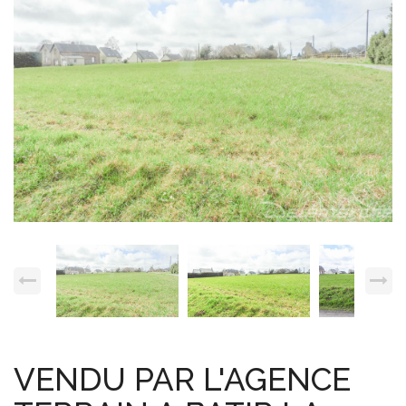
Espace client
Nous contacter
VENDU PAR L'AGENCE