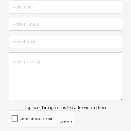
Déplacer l'image dans le cadre vide à droite