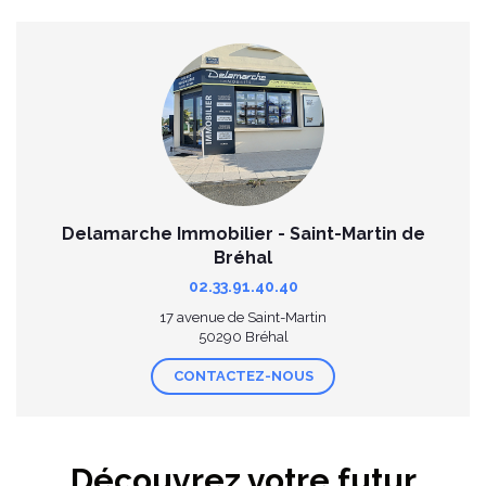
Delamarche Immobilier - Saint-Martin de
Bréhal
02.33.91.40.40
17 avenue de Saint-Martin
50290 Bréhal
CONTACTEZ-NOUS
Découvrez votre futur