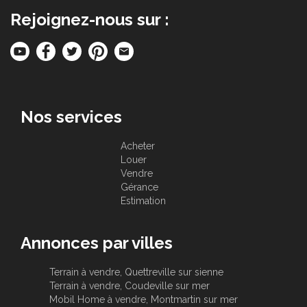
Rejoignez-nous sur :
Nos services
Acheter
Louer
Vendre
Gérance
Estimation
Annonces par villes
Terrain à vendre, Quettreville sur sienne
Terrain à vendre, Coudeville sur mer
Mobil Home à vendre, Montmartin sur mer