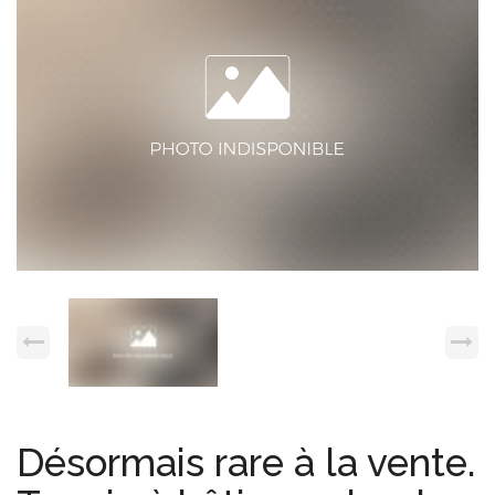
Espace client
Nous contacter
Désormais rare à la vente.