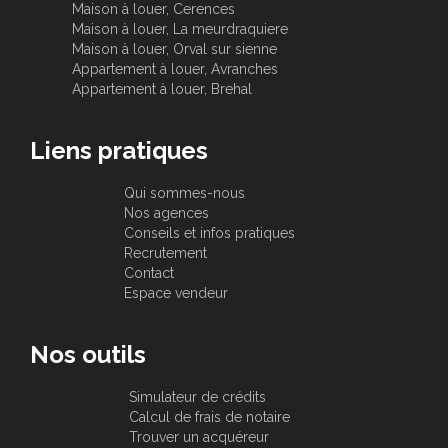
Maison à louer, Cerences
Maison à louer, La meurdraquiere
Maison à louer, Orval sur sienne
Appartement à louer, Avranches
Appartement à louer, Brehal
Liens pratiques
Qui sommes-nous
Nos agences
Conseils et infos pratiques
Recrutement
Contact
Espace vendeur
Nos outils
Simulateur de crédits
Calcul de frais de notaire
Trouver un acquéreur