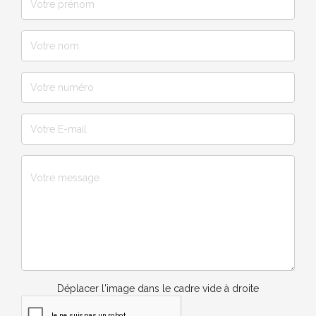
Déplacer l'image dans le cadre vide à droite