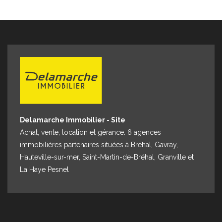
Delamarche Immobilier - Site
Achat, vente, location et gérance. 6 agences
immobilières partenaires situées à Bréhal, Gavray,
Hauteville-sur-mer, Saint-Martin-de-Bréhal, Granville et
La Haye Pesnel