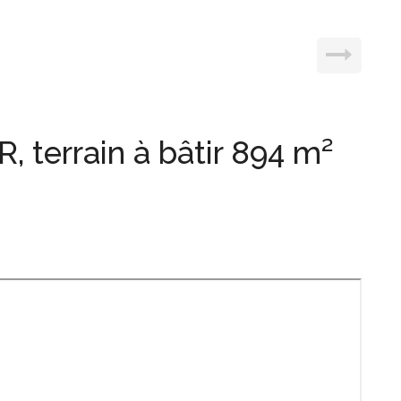
terrain à bâtir 894 m²