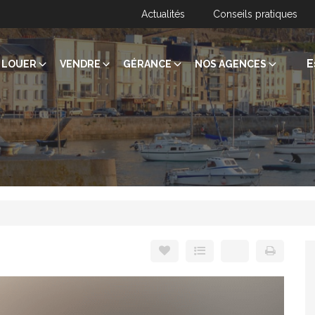
Actualités
Conseils pratiques
E
LOUER
VENDRE
GÉRANCE
NOS AGENCES