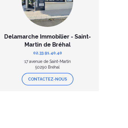
Delamarche Immobilier - Saint-
Martin de Bréhal
02.33.91.40.40
17 avenue de Saint-Martin
50290 Bréhal
CONTACTEZ-NOUS