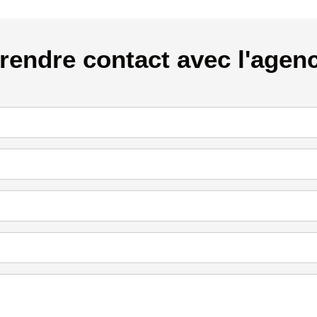
rendre contact avec l'agen