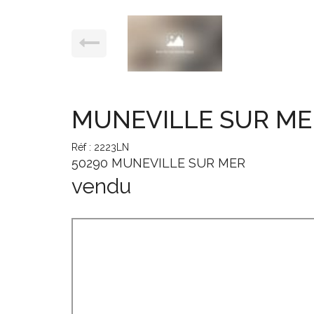
MUNEVILLE SUR MER, 
Réf : 2223LN
50290 MUNEVILLE SUR MER
vendu