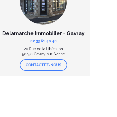
Delamarche Immobilier - Gavray
02.33.61.40.40
20 Rue de la Libération
50450 Gavray-sur-Sienne
CONTACTEZ-NOUS