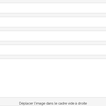
Déplacer l'image dans le cadre vide à droite