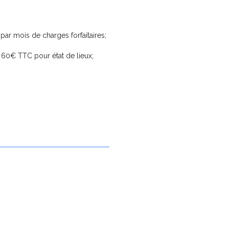
r mois de charges forfaitaires;
€ TTC pour état de lieux;