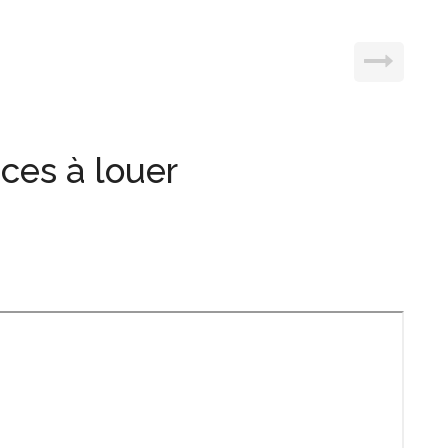
ces à louer