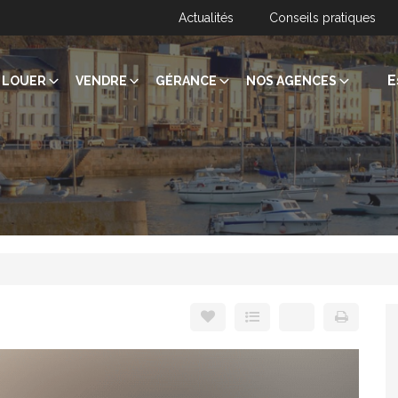
Actualités
Conseils pratiques
E
LOUER
VENDRE
GÉRANCE
NOS AGENCES