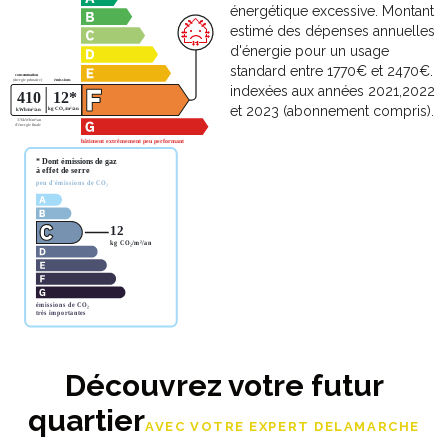
énergétique excessive. Montant
estimé des dépenses annuelles
d'énergie pour un usage
standard entre 1770€ et 2470€.
indexées aux années 2021,2022
et 2023 (abonnement compris).
Découvrez votre futur
quartier
AVEC VOTRE EXPERT DELAMARCHE