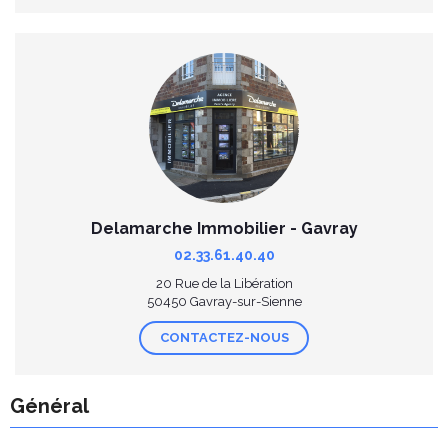
Delamarche Immobilier - Gavray
02.33.61.40.40
20 Rue de la Libération
50450 Gavray-sur-Sienne
CONTACTEZ-NOUS
Général