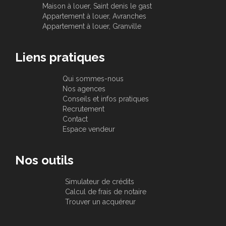
Maison à louer, Saint denis le gast
Appartement à louer, Avranches
Appartement à louer, Granville
Liens pratiques
Qui sommes-nous
Nos agences
Conseils et infos pratiques
Recrutement
Contact
Espace vendeur
Nos outils
Simulateur de crédits
Calcul de frais de notaire
Trouver un acquéreur