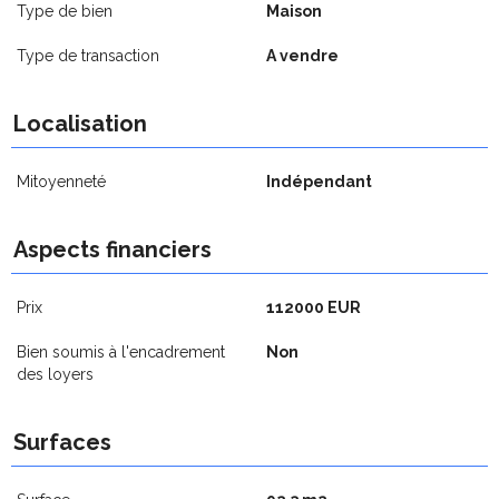
Type de bien
Maison
Type de transaction
A vendre
Localisation
Mitoyenneté
Indépendant
Aspects financiers
Prix
112000 EUR
Bien soumis à l'encadrement
Non
des loyers
Surfaces