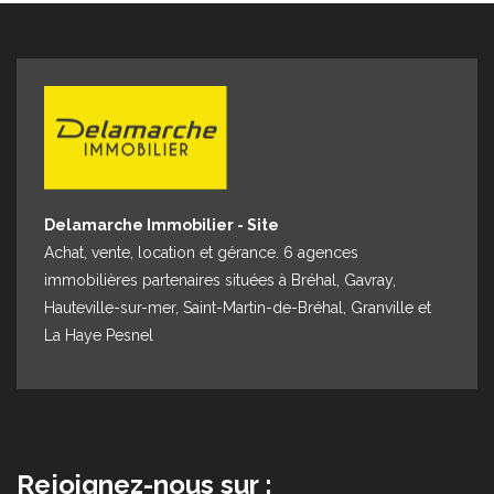
Delamarche Immobilier - Site
Achat, vente, location et gérance. 6 agences
immobilières partenaires situées à Bréhal, Gavray,
Hauteville-sur-mer, Saint-Martin-de-Bréhal, Granville et
La Haye Pesnel
Rejoignez-nous sur :