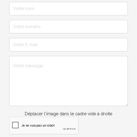
Déplacer l'image dans le cadre vide à droite