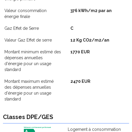
Valeur consommation
376 kWh/m2 par an
énergie finale
Gaz Effet de Serre
C
Valeur Gaz Effet de serre
12 Kg CO2/m2/an
Montant minimum estimé des
1770 EUR
dépenses annuelles
d'énergie pour un usage
standard
Montant maximum estimé
2470 EUR
des dépenses annuelles
d'énergie pour un usage
standard
Classes DPE/GES
Logement à consommation