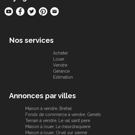
Nos services
Acheter
Louer
Vendre
Gérance
Estimation
Annonces par villes
Maison à vendre, Brehal
Fonds de commerce à vendre, Genets
Terrain à vendre, Le val saint pere
Maison à louer, La meurdraquiere
Maison à louer, Orval sur sienne