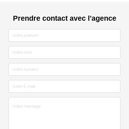
Prendre contact avec l'agence