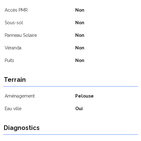
Accès PMR
Non
Sous-sol
Non
Panneau Solaire
Non
Véranda
Non
Puits
Non
Terrain
Aménagement
Pelouse
Eau ville
Oui
Diagnostics