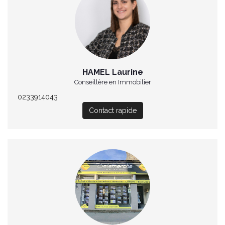
HAMEL Laurine
Conseillère en Immobilier
0233914043
Contact rapide