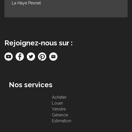
La Haye Pesnel
Rejoignez-nous sur :
Nos services
Acheter
Louer
Vendre
Gérance
Estimation