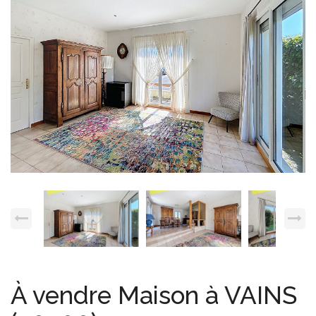
Espace client
Nous contacter
À vendre Maison à VAINS