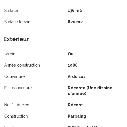
Surface
136 m2
Surface terrain
820 m2
Extérieur
Jardin
Oui
Année construction
1986
Couverture
Ardoises
Etat couverture
Récente (Une dizaine
d'année)
Neuf - Ancien
Récent
Construction
Parpaing