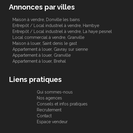
Annonces par villes
Maison à vendre, Donville les bains
Entrepôt / Local industriel à vendre, Hambye
Entrepôt / Local industriel à vendre, La haye pesnel
Local commercial à vendre, Granville
Maison à louer, Saint denis le gast
Appartement à louer, Gavray sur sienne
Appartement à louer, Granville
Appartement à louer, Brehal
Liens pratiques
Qui sommes-nous
Nos agences
Conseils et infos pratiques
Recrutement
Contact
Espace vendeur