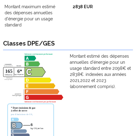
Montant maximum estimé
2838 EUR
des dépenses annuelles
d'énergie pour un usage
standard
Classes DPE/GES
Montant estimé des dépenses
annuelles d'énergie pour un
usage standard entre 2098€ et
2838€. indexées aux années
2021,2022 et 2023
(abonnement compris).