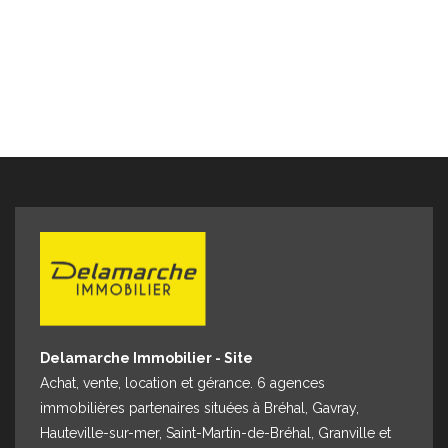
Delamarche Immobilier - Site
Achat, vente, location et gérance. 6 agences
immobilières partenaires situées à Bréhal, Gavray,
Hauteville-sur-mer, Saint-Martin-de-Bréhal, Granville et