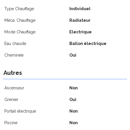
Type Chauffage
Individuel
Méca. Chauffage
Radiateur
Mode Chauffage
Electrique
Eau chaude
Ballon électrique
Cheminée
Oui
Autres
Ascenseur
Non
Grenier
Oui
Portail électrique
Non
Piscine
Non