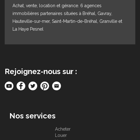
Achat, vente, location et gérance. 6 agences
immobilières partenaires situées à Bréhal, Gavray,
Hauteville-sur-mer, Saint-Martin-de-Bréhal, Granville et
La Haye Pesnel
Rejoignez-nous sur :
Nos services
Acheter
Louer