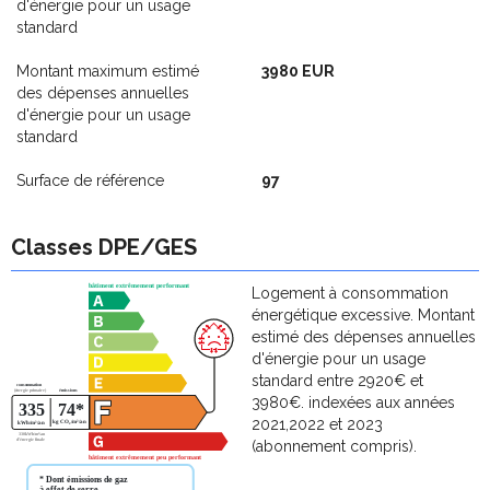
d'énergie pour un usage
standard
Montant maximum estimé
3980 EUR
des dépenses annuelles
d'énergie pour un usage
standard
Surface de référence
97
Classes DPE/GES
Logement à consommation
énergétique excessive. Montant
estimé des dépenses annuelles
d'énergie pour un usage
standard entre 2920€ et
3980€. indexées aux années
2021,2022 et 2023
(abonnement compris).