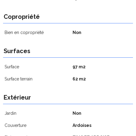
Copropriété
Bien en copropriété
Non
Surfaces
Surface
97 m2
Surface terrain
62 m2
Extérieur
Jardin
Non
Couverture
Ardoises