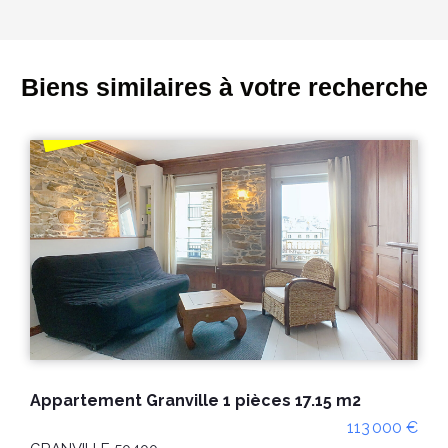
Biens similaires à votre recherche
Appartement Granville 1 pièce 30 m2
128 000 €