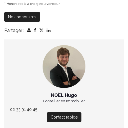
**
Honoraires à la charge du vendeur
Nos honoraires
Partager :
NOËL Hugo
Conseiller en Immobilier
02 33 91 40 45
Contact rapide