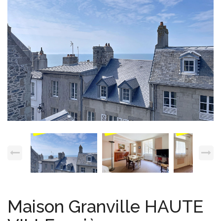
Espace client
Nous contacter
Maison Granville HAUTE