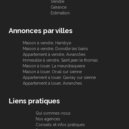
Vendre
Gérance
Estimation
Annonces par villes
Maison à vendre, Hambye
Maison à vendre, Donville les bains
Appartement à vendre, Avranches
Immeuble à vendre, Saint jean le thomas
Maison à louer, La meurdraquiere
Maison à louer, Orval sur sienne
Appartement à louer, Gavray sur sienne
Appartement à louer, Avranches
Liens pratiques
Qui sommes-nous
Nos agences
Conseils et infos pratiques