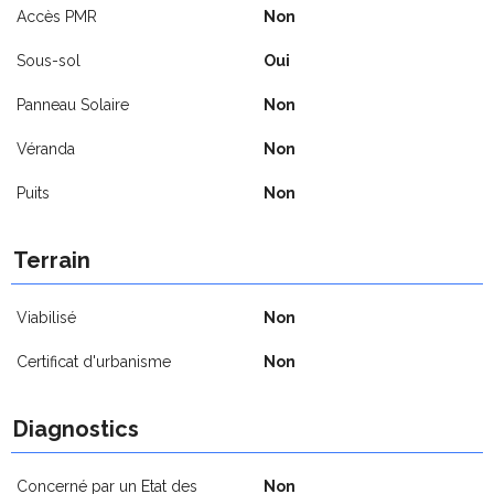
Accès PMR
Non
Sous-sol
Oui
Panneau Solaire
Non
Véranda
Non
Puits
Non
Terrain
Viabilisé
Non
Certificat d'urbanisme
Non
Diagnostics
Concerné par un Etat des
Non