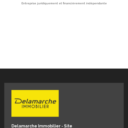
50400 Granville
Entreprise juridiquement et financièrement indépendante
Delamarche Immobilier - Site