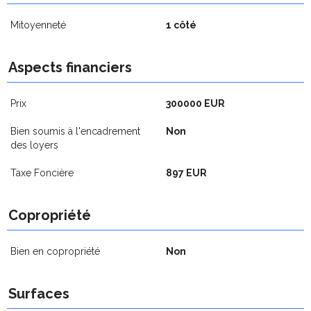
Mitoyenneté
1 côté
Aspects financiers
Prix
300000 EUR
Bien soumis à l'encadrement
Non
des loyers
Taxe Foncière
897 EUR
Copropriété
Bien en copropriété
Non
Surfaces