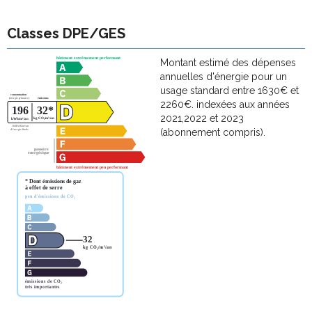
Classes DPE/GES
Montant estimé des dépenses
annuelles d'énergie pour un
usage standard entre 1630€ et
2260€. indexées aux années
2021,2022 et 2023
(abonnement compris).