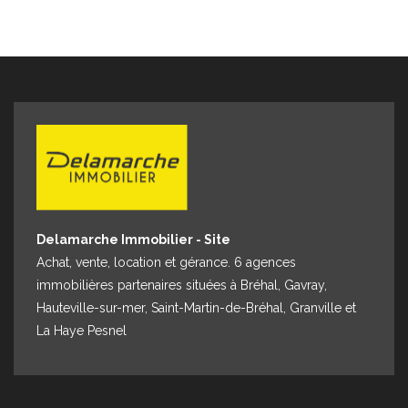
Delamarche Immobilier - Site
Achat, vente, location et gérance. 6 agences
immobilières partenaires situées à Bréhal, Gavray,
Hauteville-sur-mer, Saint-Martin-de-Bréhal, Granville et
La Haye Pesnel