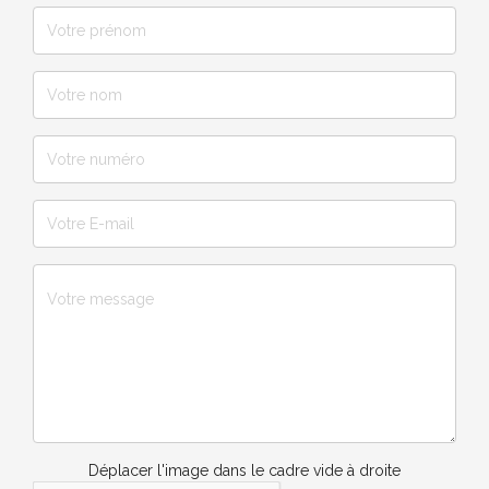
Déplacer l'image dans le cadre vide à droite