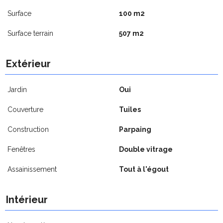
Surface
100 m2
Surface terrain
507 m2
Extérieur
Jardin
Oui
Couverture
Tuiles
Construction
Parpaing
Fenêtres
Double vitrage
Assainissement
Tout à l'égout
Intérieur