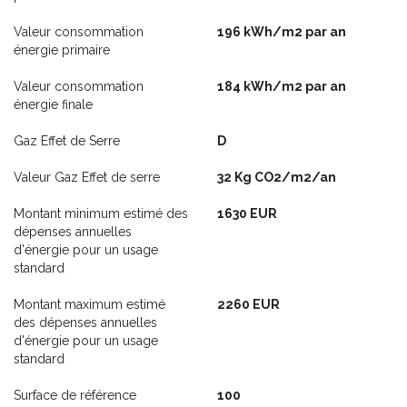
Valeur consommation
196 kWh/m2 par an
énergie primaire
Valeur consommation
184 kWh/m2 par an
énergie finale
Gaz Effet de Serre
D
Valeur Gaz Effet de serre
32 Kg CO2/m2/an
Montant minimum estimé des
1630 EUR
dépenses annuelles
d'énergie pour un usage
standard
Montant maximum estimé
2260 EUR
des dépenses annuelles
d'énergie pour un usage
standard
Surface de référence
100