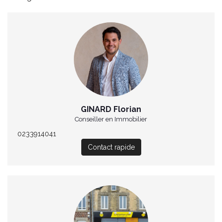
GINARD Florian
Conseiller en Immobilier
0233914041
Contact rapide