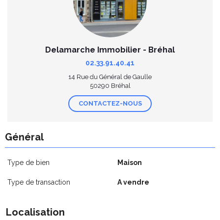
Delamarche Immobilier - Bréhal
02.33.91.40.41
14 Rue du Général de Gaulle
50290 Bréhal
CONTACTEZ-NOUS
Général
Type de bien
Maison
Type de transaction
A vendre
Localisation