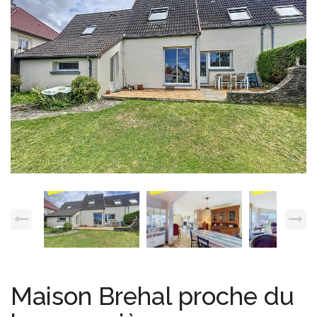
Espace client
Nous contacter
Maison Brehal proche du