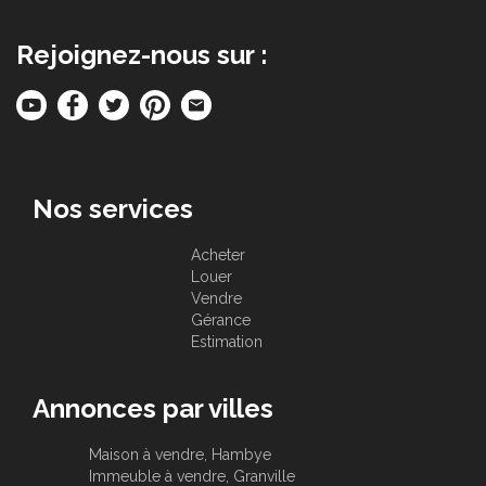
Rejoignez-nous sur :
Nos services
Acheter
Louer
Vendre
Gérance
Estimation
Annonces par villes
Maison à vendre, Hambye
Immeuble à vendre, Granville