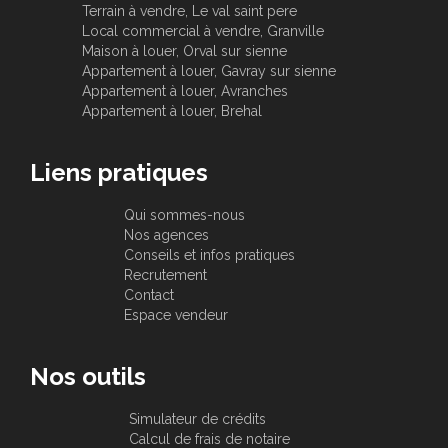
Terrain à vendre, Le val saint pere
Local commercial à vendre, Granville
Maison à louer, Orval sur sienne
Appartement à louer, Gavray sur sienne
Appartement à louer, Avranches
Appartement à louer, Brehal
Liens pratiques
Qui sommes-nous
Nos agences
Conseils et infos pratiques
Recrutement
Contact
Espace vendeur
Nos outils
Simulateur de crédits
Calcul de frais de notaire