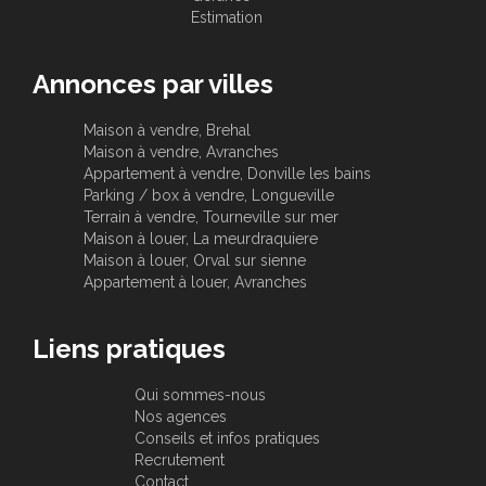
Estimation
Annonces par villes
Maison à vendre, Brehal
Maison à vendre, Avranches
Appartement à vendre, Donville les bains
Parking / box à vendre, Longueville
Terrain à vendre, Tourneville sur mer
Maison à louer, La meurdraquiere
Maison à louer, Orval sur sienne
Appartement à louer, Avranches
Liens pratiques
Qui sommes-nous
Nos agences
Conseils et infos pratiques
Recrutement
Contact