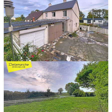
Espace client
Nous contacter