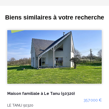
Biens similaires à votre recherche
Maison familiale à Le Tanu (50320)
357 000 €
LE TANU 50320