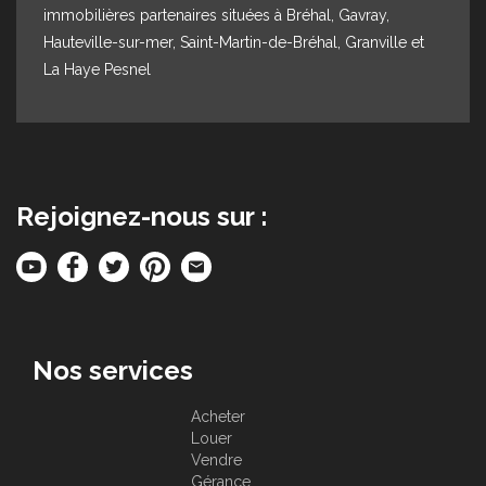
immobilières partenaires situées à Bréhal, Gavray,
Hauteville-sur-mer, Saint-Martin-de-Bréhal, Granville et
La Haye Pesnel
Rejoignez-nous sur :
Nos services
Acheter
Louer
Vendre
Gérance