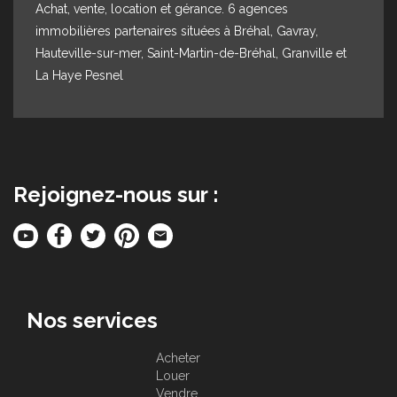
Achat, vente, location et gérance. 6 agences
immobilières partenaires situées à Bréhal, Gavray,
Hauteville-sur-mer, Saint-Martin-de-Bréhal, Granville et
La Haye Pesnel
Rejoignez-nous sur :
Nos services
Acheter
Louer
Vendre