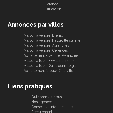
Gérance
Estimation
Annonces par villes
Maison à vendre, Brehal
Maison à vendre, Hauteville sur mer
Maison à vendre, Avranches
Maison à vendre, Cerences
Appartement à vendre, Avranches
Maison à louer, Orval sur sienne
Maison à louer, Saint denis le gast
Appartement à louer, Granville
Liens pratiques
Qui sommes-nous
Nos agences
Conseils et infos pratiques
Recrutement