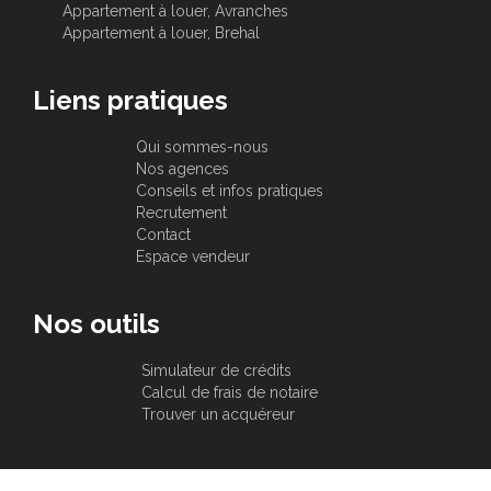
Appartement à louer, Avranches
Appartement à louer, Brehal
Liens pratiques
Qui sommes-nous
Nos agences
Conseils et infos pratiques
Recrutement
Contact
Espace vendeur
Nos outils
Simulateur de crédits
Calcul de frais de notaire
Trouver un acquéreur