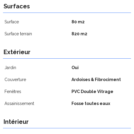
Surfaces
Surface
80 m2
Surface terrain
820 m2
Extérieur
Jardin
Oui
Couverture
Ardoises & Fibrociment
Fenêtres
PVC Double Vitrage
Assainissement
Fosse toutes eaux
Intérieur