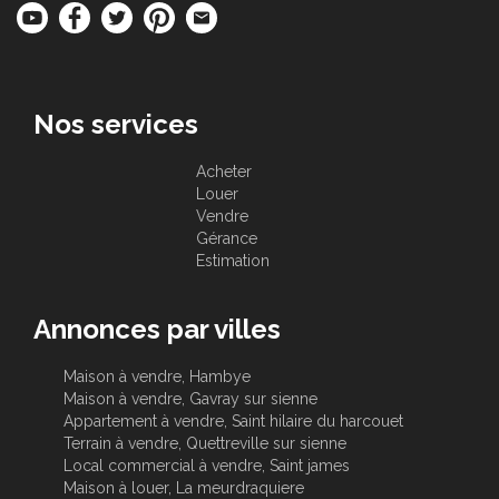
Nos services
Acheter
Louer
Vendre
Gérance
Estimation
Annonces par villes
Maison à vendre, Hambye
Maison à vendre, Gavray sur sienne
Appartement à vendre, Saint hilaire du harcouet
Terrain à vendre, Quettreville sur sienne
Local commercial à vendre, Saint james
Maison à louer, La meurdraquiere