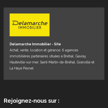
Delamarche Immobilier - Site
Achat, vente, location et gérance. 6 agences
immobilières partenaires situées à Bréhal, Gavray,
Hauteville-sur-mer, Saint-Martin-de-Bréhal, Granville et
La Haye Pesnel
Rejoignez-nous sur :