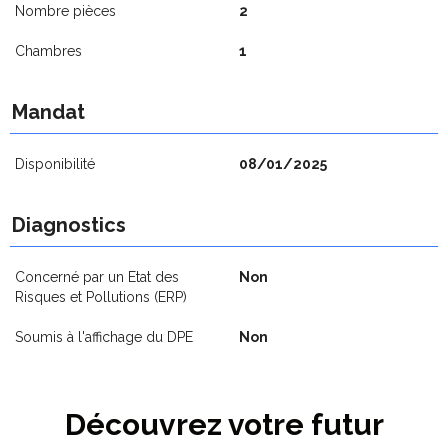
Nombre pièces
2
Chambres
1
Mandat
Disponibilité
08/01/2025
Diagnostics
Concerné par un Etat des
Non
Risques et Pollutions (ERP)
Soumis à l'affichage du DPE
Non
Découvrez votre futur