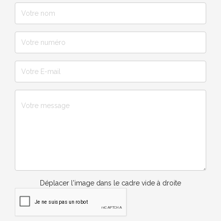
Déplacer l'image dans le cadre vide à droite