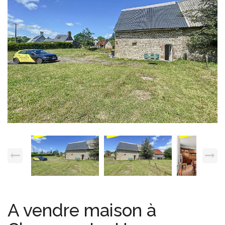
Espace client
Nous contacter
A vendre maison à