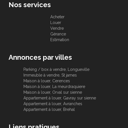
Nos services
Acheter
Louer
Vendre
Gérance
Estimation
Annonces par villes
Parking / box à vendre, Longueville
Immeuble à vendre, St james
Maison à louer, Cerences
Maison à louer, La meurdraquiere
Maison à louer, Orval sur sienne
Appartement à louer, Gavray sur sienne
Appartement à louer, Avranches
Appartement à louer, Brehal
Liens pratiques