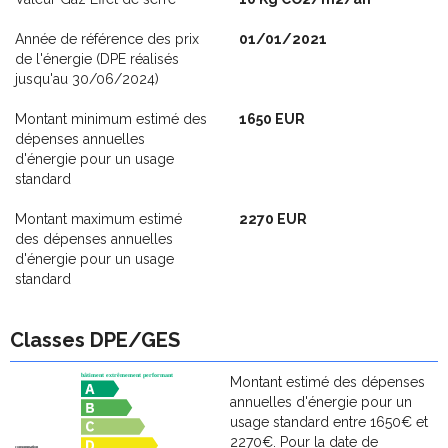
Année de référence des prix
01/01/2021
de l'énergie (DPE réalisés
jusqu'au 30/06/2024)
Montant minimum estimé des
1650 EUR
dépenses annuelles
d'énergie pour un usage
standard
Montant maximum estimé
2270 EUR
des dépenses annuelles
d'énergie pour un usage
standard
Classes DPE/GES
Montant estimé des dépenses
annuelles d'énergie pour un
usage standard entre 1650€ et
2270€. Pour la date de