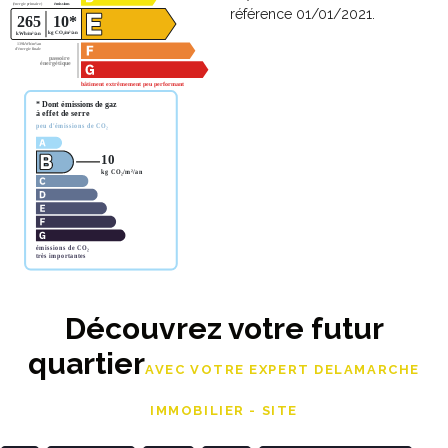
référence 01/01/2021.
Découvrez votre futur
quartier
AVEC VOTRE EXPERT DELAMARCHE
IMMOBILIER - SITE