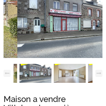
Espace client
Nous contacter
Maison a vendre