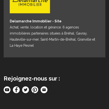
Delamarche Immobilier - Site
Achat, vente, location et gérance. 6 agences
immobilières partenaires situées à Bréhal, Gavray,
Hauteville-sur-mer, Saint-Martin-de-Bréhal, Granville et
La Haye Pesnel
Rejoignez-nous sur :