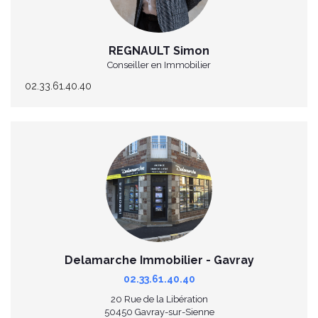
REGNAULT Simon
Conseiller en Immobilier
02.33.61.40.40
Delamarche Immobilier - Gavray
02.33.61.40.40
20 Rue de la Libération
50450 Gavray-sur-Sienne