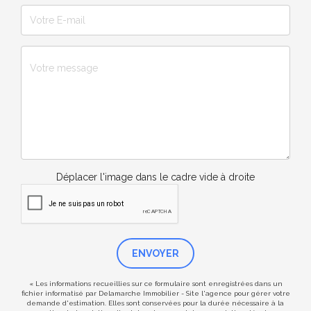
Déplacer l'image dans le cadre vide à droite
ENVOYER
« Les informations recueillies sur ce formulaire sont enregistrées dans un
fichier informatisé par Delamarche Immobilier - Site l'agence pour gérer votre
demande d'estimation. Elles sont conservées pour la durée nécessaire à la