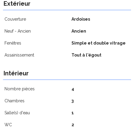
Extérieur
Couverture
Ardoises
Neuf - Ancien
Ancien
Fenêtres
Simple et double vitrage
Assainissement
Tout à l'égout
Intérieur
Nombre pièces
4
Chambres
3
Salle(s) d'eau
1
WC
2