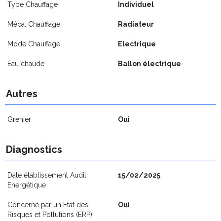
Type Chauffage
Individuel
Méca. Chauffage
Radiateur
Mode Chauffage
Electrique
Eau chaude
Ballon électrique
Autres
Grenier
Oui
Diagnostics
Date établissement Audit
15/02/2025
Energétique
Concerné par un Etat des
Oui
Risques et Pollutions (ERP)