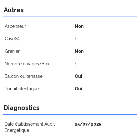
Autres
Ascenseur
Non
Cave(s)
1
Grenier
Non
Nombre garages/Box
1
Balcon ou terrasse
Oui
Portail électrique
Oui
Diagnostics
Date établissement Audit
25/07/2025
Energétique