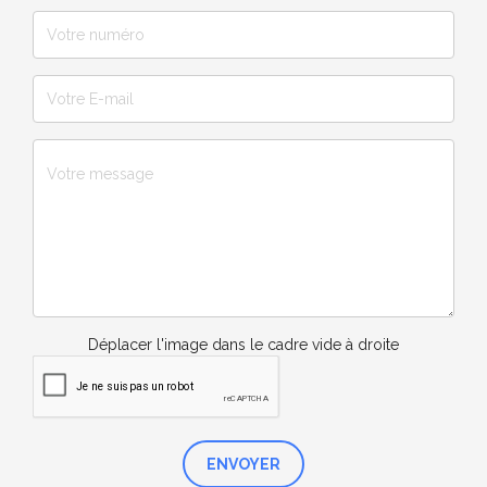
Déplacer l'image dans le cadre vide à droite
ENVOYER