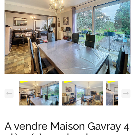
Espace client
Nous contacter
A vendre Maison Gavray 4