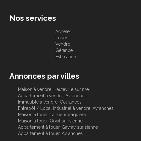
Nos services
Acheter
Louer
Vendre
Gérance
Estimation
Annonces par villes
Maison à vendre, Hauteville sur mer
Appartement à vendre, Avranches
Immeuble à vendre, Coutances
Entrepôt / Local industriel à vendre, Avranches
Maison à louer, La meurdraquiere
Maison à louer, Orval sur sienne
Appartement à louer, Gavray sur sienne
Appartement à louer, Avranches