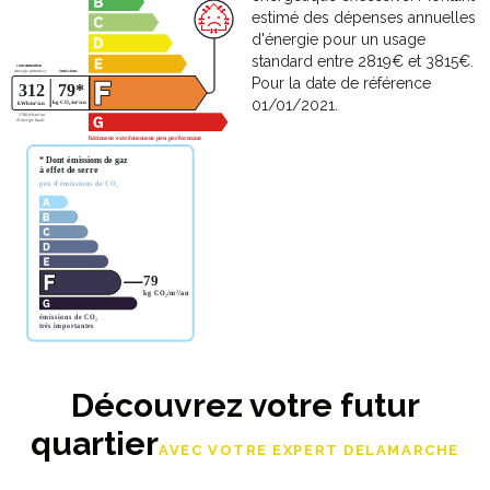
estimé des dépenses annuelles
d'énergie pour un usage
standard entre 2819€ et 3815€.
Pour la date de référence
01/01/2021.
Découvrez votre futur
quartier
AVEC VOTRE EXPERT DELAMARCHE