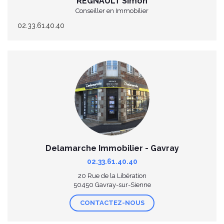
REGNAULT Simon
Conseiller en Immobilier
02.33.61.40.40
Delamarche Immobilier - Gavray
02.33.61.40.40
20 Rue de la Libération
50450 Gavray-sur-Sienne
CONTACTEZ-NOUS