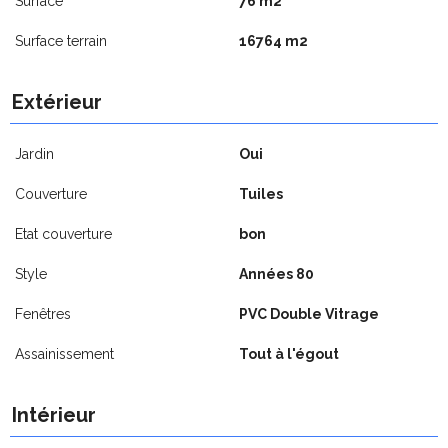
Surface
76 m2
Surface terrain
16764 m2
Extérieur
Jardin
Oui
Couverture
Tuiles
Etat couverture
bon
Style
Années 80
Fenêtres
PVC Double Vitrage
Assainissement
Tout à l'égout
Intérieur