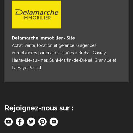
Delamarche Immobilier - Site
Achat, vente, location et gérance. 6 agences
immobilières partenaires situées à Bréhal, Gavray,
Hauteville-sur-mer, Saint-Martin-de-Bréhal, Granville et
La Haye Pesnel
Rejoignez-nous sur :