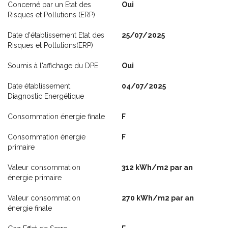
Concerné par un Etat des
Oui
Risques et Pollutions (ERP)
Date d'établissement Etat des
25/07/2025
Risques et Pollutions(ERP)
Soumis à l'affichage du DPE
Oui
Date établissement
04/07/2025
Diagnostic Energétique
Consommation énergie finale
F
Consommation énergie
F
primaire
Valeur consommation
312 kWh/m2 par an
énergie primaire
Valeur consommation
270 kWh/m2 par an
énergie finale