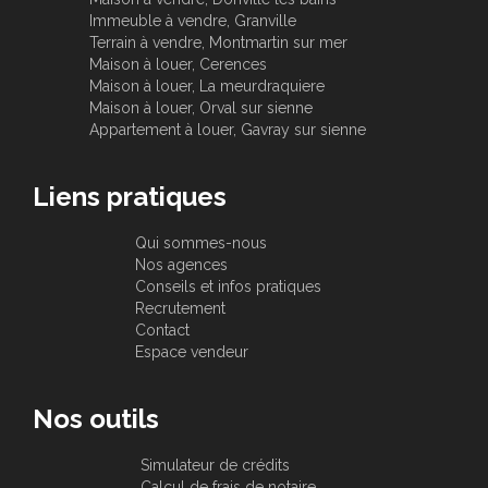
Immeuble à vendre, Granville
Terrain à vendre, Montmartin sur mer
Maison à louer, Cerences
Maison à louer, La meurdraquiere
Maison à louer, Orval sur sienne
Appartement à louer, Gavray sur sienne
Liens pratiques
Qui sommes-nous
Nos agences
Conseils et infos pratiques
Recrutement
Contact
Espace vendeur
Nos outils
Simulateur de crédits
Calcul de frais de notaire