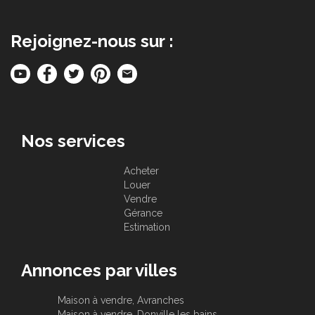
Rejoignez-nous sur :
Nos services
Acheter
Louer
Vendre
Gérance
Estimation
Annonces par villes
Maison à vendre, Avranches
Maison à vendre, Donville les bains