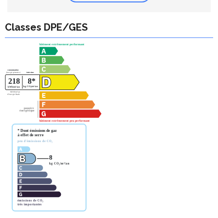
Classes DPE/GES