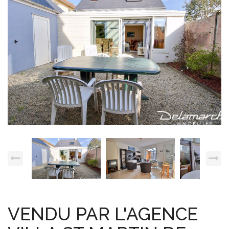
Espace client
Nous contacter
VENDU PAR L'AGENCE