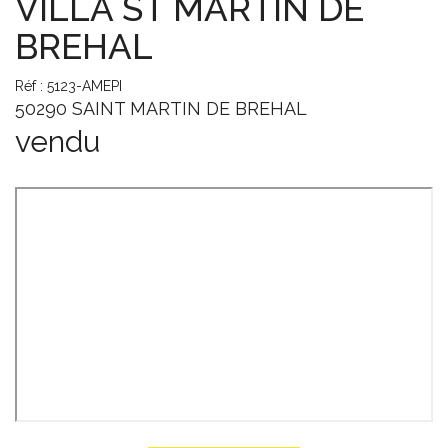
VILLA ST MARTIN DE
BREHAL
Réf : 5123-AMEPI
50290 SAINT MARTIN DE BREHAL
vendu