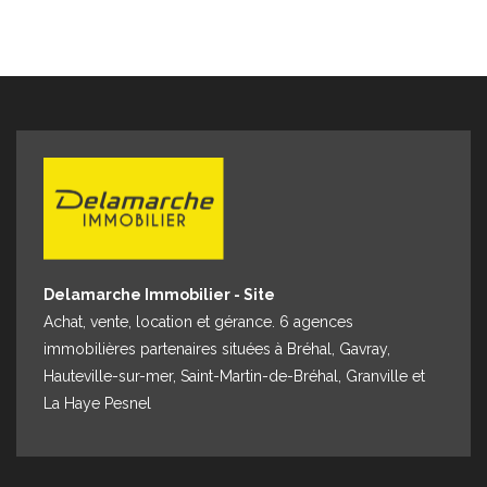
Delamarche Immobilier - Site
Achat, vente, location et gérance. 6 agences
immobilières partenaires situées à Bréhal, Gavray,
Hauteville-sur-mer, Saint-Martin-de-Bréhal, Granville et
La Haye Pesnel