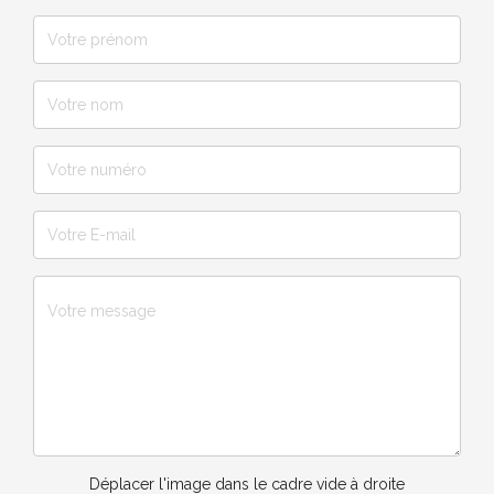
Déplacer l'image dans le cadre vide à droite