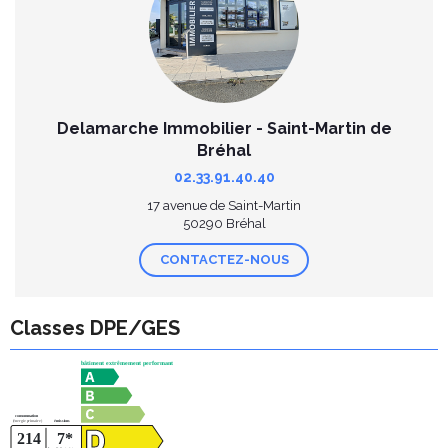
Delamarche Immobilier - Saint-Martin de
Bréhal
02.33.91.40.40
17 avenue de Saint-Martin
50290 Bréhal
CONTACTEZ-NOUS
Classes DPE/GES