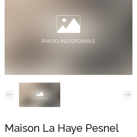
Espace client
Nous contacter
Maison La Haye Pesnel