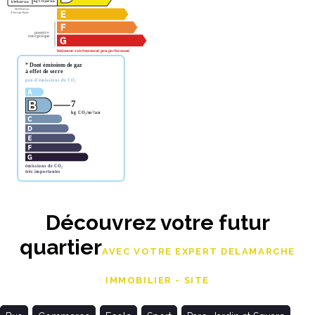
Découvrez votre futur
quartier
AVEC VOTRE EXPERT DELAMARCHE
IMMOBILIER - SITE