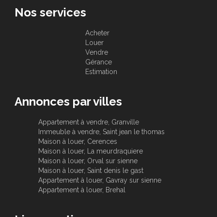
Nos services
Acheter
Louer
Vendre
Gérance
Estimation
Annonces par villes
Appartement à vendre, Granville
Immeuble à vendre, Saint jean le thomas
Maison à louer, Cerences
Maison à louer, La meurdraquiere
Maison à louer, Orval sur sienne
Maison à louer, Saint denis le gast
Appartement à louer, Gavray sur sienne
Appartement à louer, Brehal