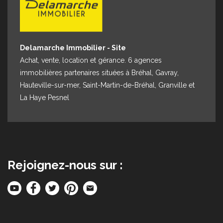
Delamarche Immobilier - Site
Achat, vente, location et gérance. 6 agences
immobilières partenaires situées à Bréhal, Gavray,
Hauteville-sur-mer, Saint-Martin-de-Bréhal, Granville et
La Haye Pesnel
Rejoignez-nous sur :