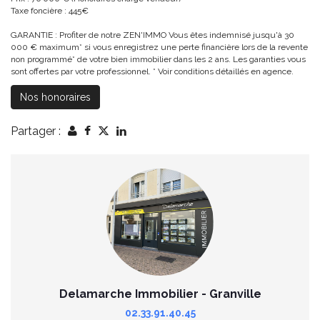
Taxe foncière : 445€
GARANTIE : Profiter de notre ZEN'IMMO Vous êtes indemnisé jusqu'à 30
000 € maximum* si vous enregistrez une perte financière lors de la revente
non programmé* de votre bien immobilier dans les 2 ans. Les garanties vous
sont offertes par votre professionnel. * Voir conditions détaillés en agence.
Nos honoraires
Partager :
Delamarche Immobilier - Granville
02.33.91.40.45