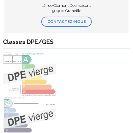
12 rue Clément Desmaisons
50400 Granville
CONTACTEZ-NOUS
Classes DPE/GES