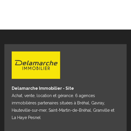
Delamarche Immobilier - Site
Achat, vente, location et gérance. 6 agences
immobilières partenaires situées à Bréhal, Gavray,
Hauteville-sur-mer, Saint-Martin-de-Bréhal, Granville et
La Haye Pesnel