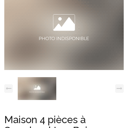
Espace client
Nous contacter
Maison 4 pièces à