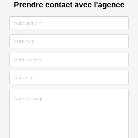
Prendre contact avec l'agence