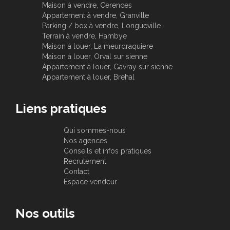
Maison à vendre, Cerences
Appartement à vendre, Granville
Parking / box à vendre, Longueville
Terrain à vendre, Hambye
Maison à louer, La meurdraquiere
Maison à louer, Orval sur sienne
Appartement à louer, Gavray sur sienne
Appartement à louer, Brehal
Liens pratiques
Qui sommes-nous
Nos agences
Conseils et infos pratiques
Recrutement
Contact
Espace vendeur
Nos outils