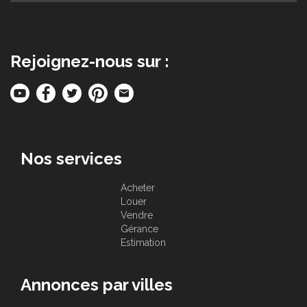
Rejoignez-nous sur :
Nos services
Acheter
Louer
Vendre
Gérance
Estimation
Annonces par villes