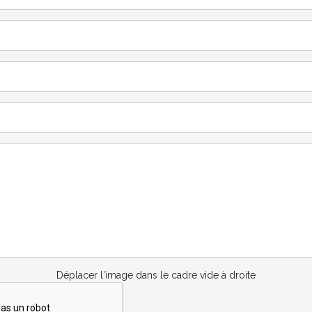
Déplacer l'image dans le cadre vide à droite