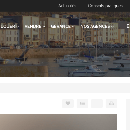
Actualités
Conseils pratiques
E
LOUER
VENDRE
GÉRANCE
NOS AGENCES