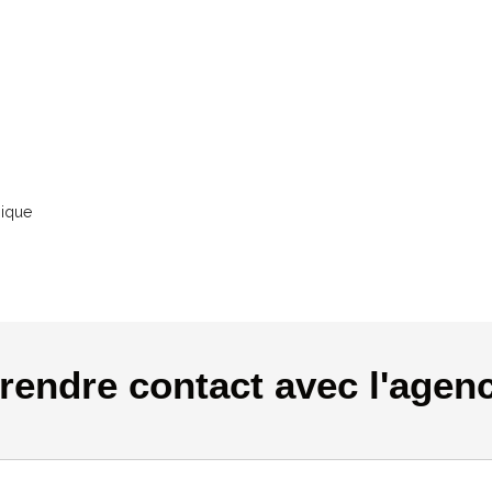
nique
rendre contact avec l'agen