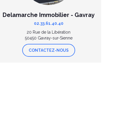
Delamarche Immobilier - Gavray
02.33.61.40.40
20 Rue de la Libération
50450 Gavray-sur-Sienne
CONTACTEZ-NOUS