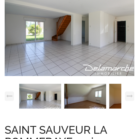
Espace client
Nous contacter
SAINT SAUVEUR LA