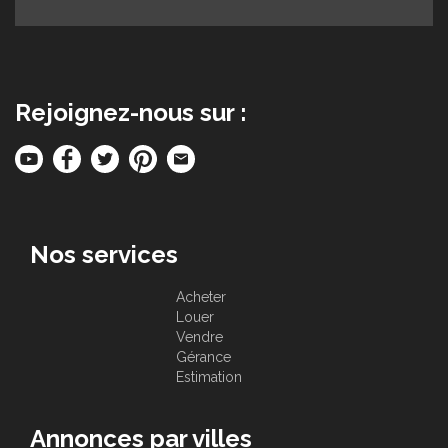
Rejoignez-nous sur :
Nos services
Acheter
Louer
Vendre
Gérance
Estimation
Annonces par villes