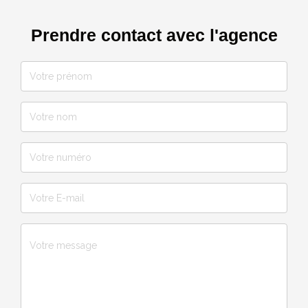
Prendre contact avec l'agence