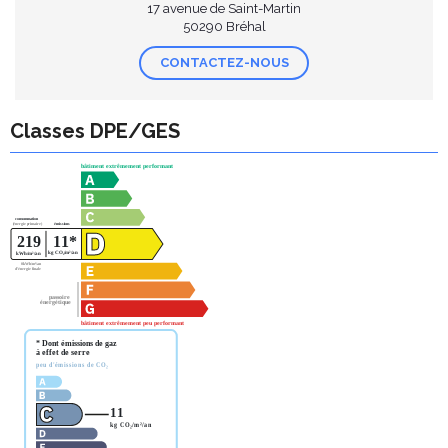
17 avenue de Saint-Martin
50290 Bréhal
CONTACTEZ-NOUS
Classes DPE/GES