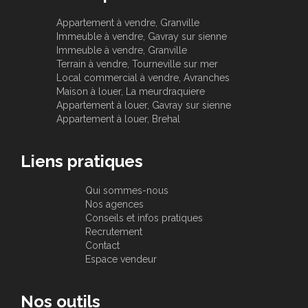
Appartement à vendre, Granville
Immeuble à vendre, Gavray sur sienne
Immeuble à vendre, Granville
Terrain à vendre, Tourneville sur mer
Local commercial à vendre, Avranches
Maison à louer, La meurdraquiere
Appartement à louer, Gavray sur sienne
Appartement à louer, Brehal
Liens pratiques
Qui sommes-nous
Nos agences
Conseils et infos pratiques
Recrutement
Contact
Espace vendeur
Nos outils