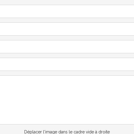
Déplacer l'image dans le cadre vide à droite