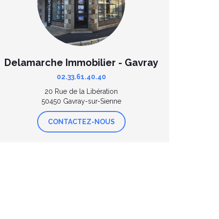
Delamarche Immobilier - Gavray
02.33.61.40.40
20 Rue de la Libération
50450 Gavray-sur-Sienne
CONTACTEZ-NOUS