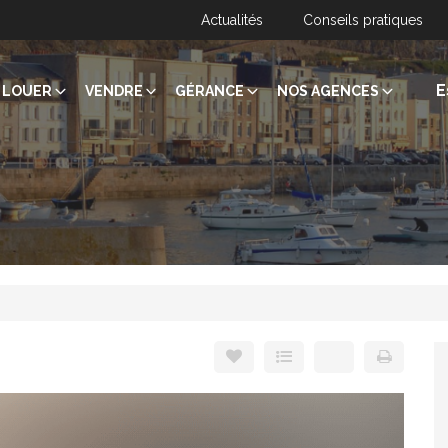
Actualités
Conseils pratiques
E
LOUER
VENDRE
GÉRANCE
NOS AGENCES