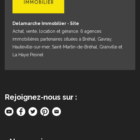
Delamarche Immobilier - Site
Achat, vente, location et gérance. 6 agences
immobilières partenaires situées à Bréhal, Gavray,
Hauteville-sur-mer, Saint-Martin-de-Bréhal, Granville et
La Haye Pesnel
Rejoignez-nous sur :