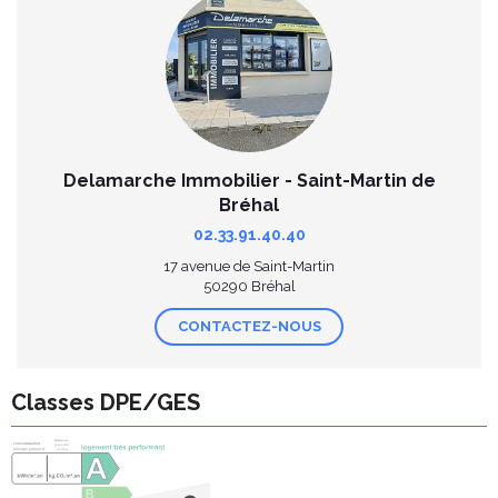
Delamarche Immobilier - Saint-Martin de
Bréhal
02.33.91.40.40
17 avenue de Saint-Martin
50290 Bréhal
CONTACTEZ-NOUS
Classes DPE/GES