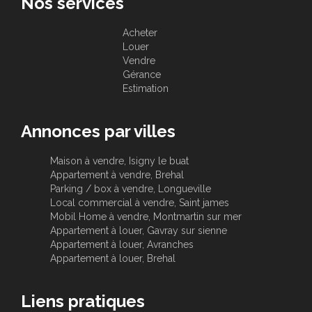
Nos services
Acheter
Louer
Vendre
Gérance
Estimation
Annonces par villes
Maison à vendre, Isigny le buat
Appartement à vendre, Brehal
Parking / box à vendre, Longueville
Local commercial à vendre, Saint james
Mobil Home à vendre, Montmartin sur mer
Appartement à louer, Gavray sur sienne
Appartement à louer, Avranches
Appartement à louer, Brehal
Liens pratiques