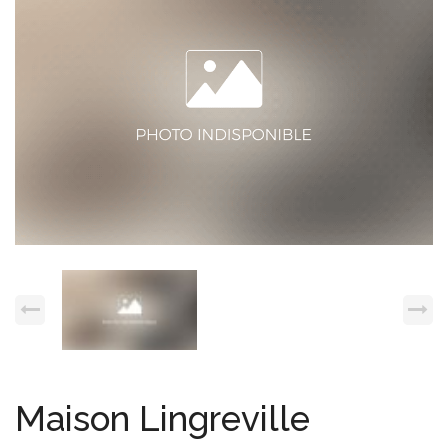
Espace client
Nous contacter
Maison Lingreville