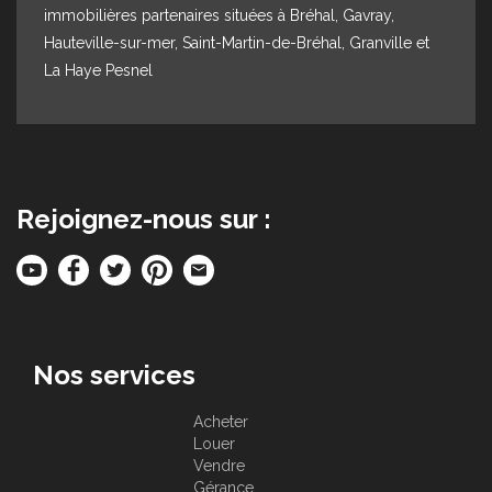
immobilières partenaires situées à Bréhal, Gavray,
Hauteville-sur-mer, Saint-Martin-de-Bréhal, Granville et
La Haye Pesnel
Rejoignez-nous sur :
Nos services
Acheter
Louer
Vendre
Gérance