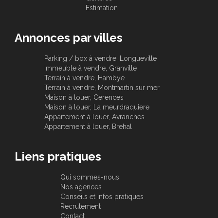
Estimation
Annonces par villes
Parking / box à vendre, Longueville
Immeuble à vendre, Granville
Terrain à vendre, Hambye
Terrain à vendre, Montmartin sur mer
Maison à louer, Cerences
Maison à louer, La meurdraquiere
Appartement à louer, Avranches
Appartement à louer, Brehal
Liens pratiques
Qui sommes-nous
Nos agences
Conseils et infos pratiques
Recrutement
Contact