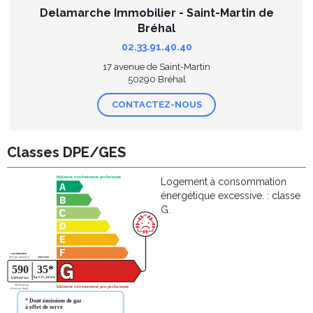
Delamarche Immobilier - Saint-Martin de
Bréhal
02.33.91.40.40
17 avenue de Saint-Martin
50290 Bréhal
CONTACTEZ-NOUS
Classes DPE/GES
Logement à consommation
énergétique excessive. : classe
G.