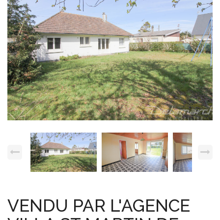
Espace client
Nous contacter
VENDU PAR L'AGENCE