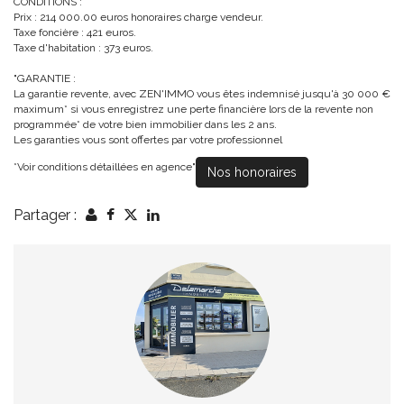
CONDITIONS :
Prix : 214 000.00 euros honoraires charge vendeur.
Taxe foncière : 421 euros.
Taxe d'habitation : 373 euros.
"GARANTIE :
La garantie revente, avec ZEN'IMMO vous êtes indemnisé jusqu'à 30 000 €
maximum* si vous enregistrez une perte financière lors de la revente non
programmée* de votre bien immobilier dans les 2 ans.
Les garanties vous sont offertes par votre professionnel
*Voir conditions détaillées en agence"
Nos honoraires
Partager :