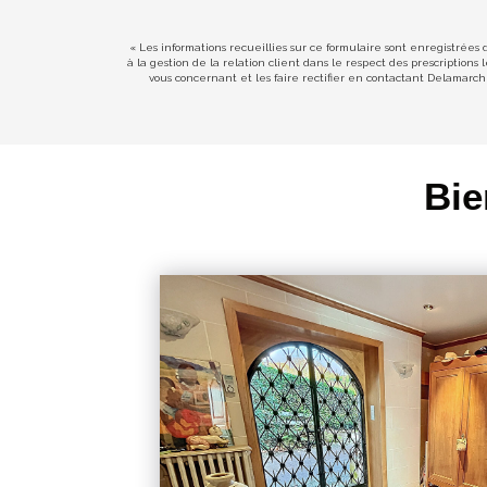
« Les informations recueillies sur ce formulaire sont enregistrées
à la gestion de la relation client dans le respect des prescription
vous concernant et les faire rectifier en contactant Delamarc
Bie