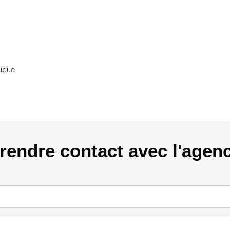
nique
rendre contact avec l'agen