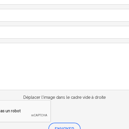
Déplacer l'image dans le cadre vide à droite