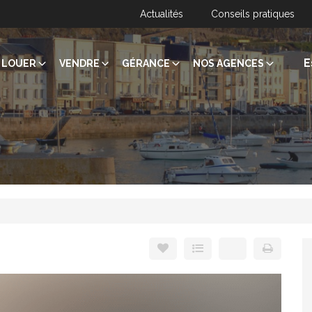
Actualités
Conseils pratiques
E
LOUER
VENDRE
GÉRANCE
NOS AGENCES