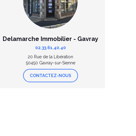
Delamarche Immobilier - Gavray
02.33.61.40.40
20 Rue de la Libération
50450 Gavray-sur-Sienne
CONTACTEZ-NOUS