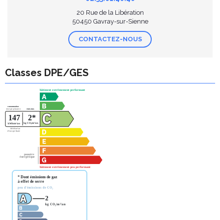
20 Rue de la Libération
50450 Gavray-sur-Sienne
CONTACTEZ-NOUS
Classes DPE/GES