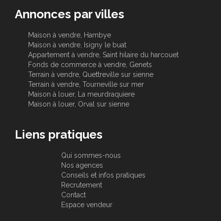
Annonces par villes
Maison à vendre, Hambye
Maison à vendre, Isigny le buat
Appartement à vendre, Saint hilaire du harcouet
Fonds de commerce à vendre, Genets
Terrain à vendre, Quettreville sur sienne
Terrain à vendre, Tourneville sur mer
Maison à louer, La meurdraquiere
Maison à louer, Orval sur sienne
Liens pratiques
Qui sommes-nous
Nos agences
Conseils et infos pratiques
Recrutement
Contact
Espace vendeur