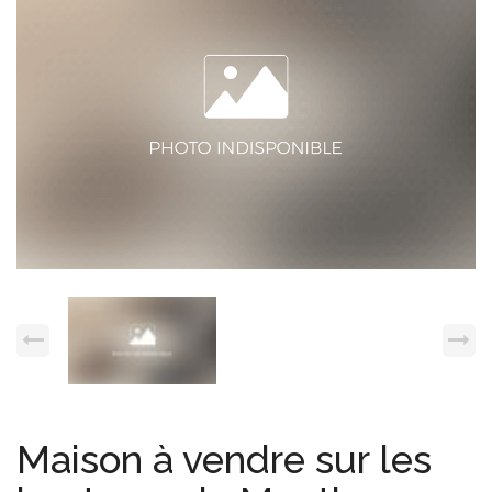
Espace client
Nous contacter
Maison à vendre sur les