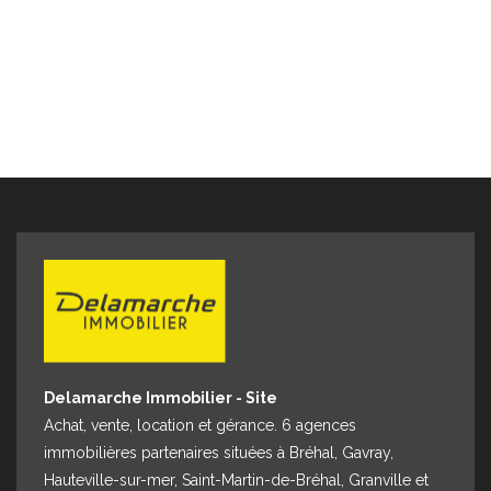
Delamarche Immobilier - Site
Achat, vente, location et gérance. 6 agences
immobilières partenaires situées à Bréhal, Gavray,
Hauteville-sur-mer, Saint-Martin-de-Bréhal, Granville et