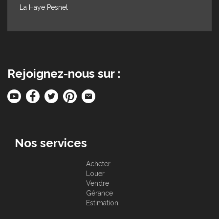
La Haye Pesnel
Rejoignez-nous sur :
Nos services
Acheter
Louer
Vendre
Gérance
Estimation