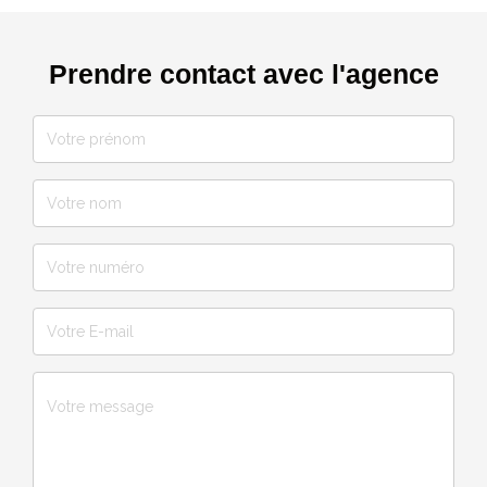
Prendre contact avec l'agence