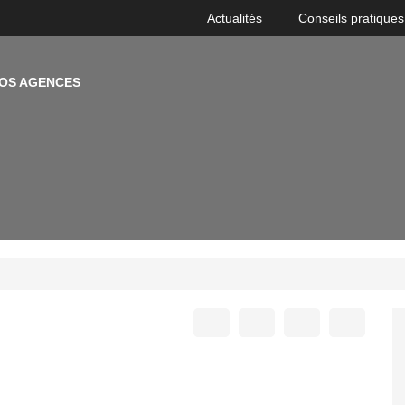
Actualités
Conseils pratiques
OS AGENCES