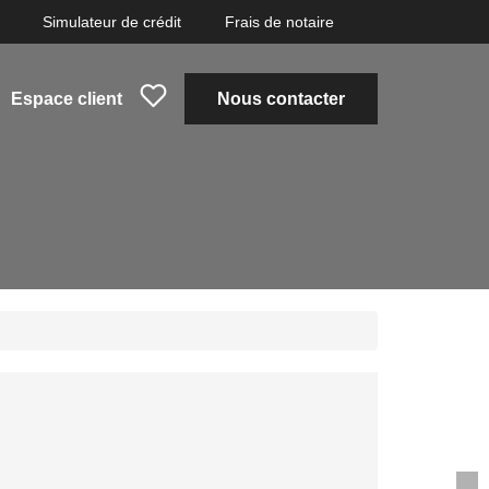
Simulateur de crédit
Frais de notaire
Espace client
Nous contacter