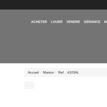
ACHETER
LOUER
VENDRE
GÉRANCE
N
Accueil
Maison
Ref. : 4103AL