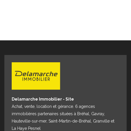
Delamarche Immobilier - Site
Achat, vente, location et gérance. 6 agences
immobilières partenaires situées à Bréhal, Gavray,
Hauteville-sur-mer, Saint-Martin-de-Bréhal, Granville et
La Haye Pesnel