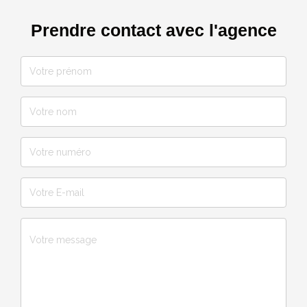
Prendre contact avec l'agence