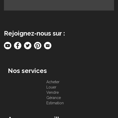
Rejoignez-nous sur :
Nos services
Acheter
Louer
Vendre
Gérance
Estimation