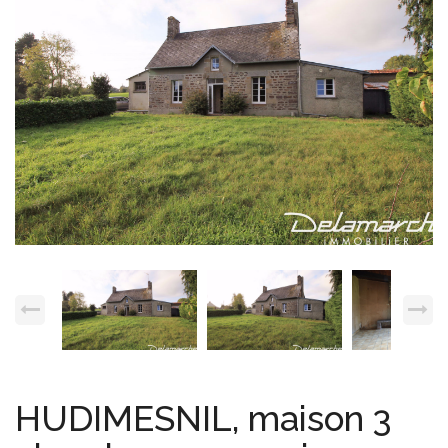
Espace client
Nous contacter
HUDIMESNIL, maison 3