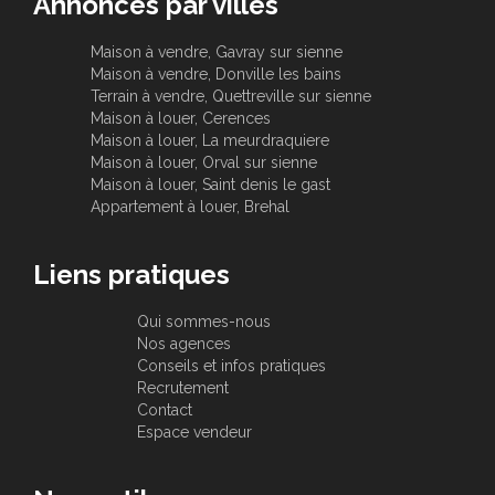
Annonces par villes
Maison à vendre, Gavray sur sienne
Maison à vendre, Donville les bains
Terrain à vendre, Quettreville sur sienne
Maison à louer, Cerences
Maison à louer, La meurdraquiere
Maison à louer, Orval sur sienne
Maison à louer, Saint denis le gast
Appartement à louer, Brehal
Liens pratiques
Qui sommes-nous
Nos agences
Conseils et infos pratiques
Recrutement
Contact
Espace vendeur