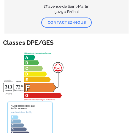
17 avenue de Saint-Martin
50290 Bréhal
CONTACTEZ-NOUS
Classes DPE/GES