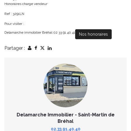
Honoraires charge vendeur
Ref : 3291LN
Pour visiter :
Delamarche immobilier Bréhal 02 33 91 40 41
Nos honoraires
Partager :
Delamarche Immobilier - Saint-Martin de
Bréhal
02.33.91.40.40