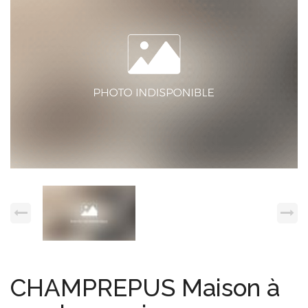
Espace client
Nous contacter
CHAMPREPUS Maison à