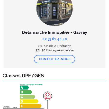
Delamarche Immobilier - Gavray
02.33.61.40.40
20 Rue de la Libération
50450 Gavray-sur-Sienne
CONTACTEZ-NOUS
Classes DPE/GES