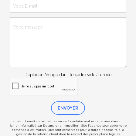
Déplacer l'image dans le cadre vide à droite
ENVOYER
« Les informations recueillies sur ce formulaire sont enregistrées dans un
fichier informatisé par Delamarche Immobilier - Site l'agence pour gérer votre
demande d'estimation. Elles sont conservées pour la durée nécessaire à la
gestion de la relation client dans le respect des prescriptions légales