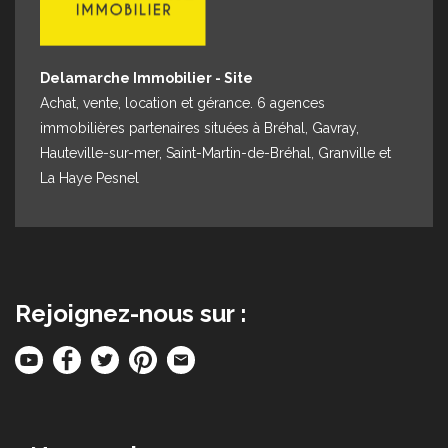
Delamarche Immobilier - Site
Achat, vente, location et gérance. 6 agences
immobilières partenaires situées à Bréhal, Gavray,
Hauteville-sur-mer, Saint-Martin-de-Bréhal, Granville et
La Haye Pesnel
Rejoignez-nous sur :