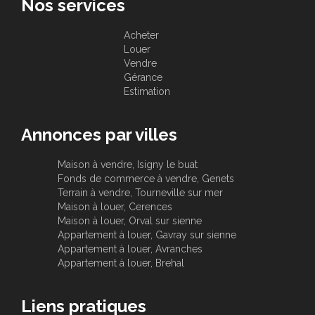
Nos services
Acheter
Louer
Vendre
Gérance
Estimation
Annonces par villes
Maison à vendre, Isigny le buat
Fonds de commerce à vendre, Genets
Terrain à vendre, Tourneville sur mer
Maison à louer, Cerences
Maison à louer, Orval sur sienne
Appartement à louer, Gavray sur sienne
Appartement à louer, Avranches
Appartement à louer, Brehal
Liens pratiques