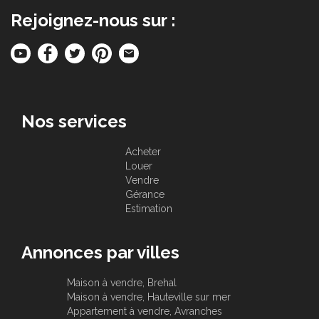
Rejoignez-nous sur :
Nos services
Acheter
Louer
Vendre
Gérance
Estimation
Annonces par villes
Maison à vendre, Brehal
Maison à vendre, Hauteville sur mer
Appartement à vendre, Avranches