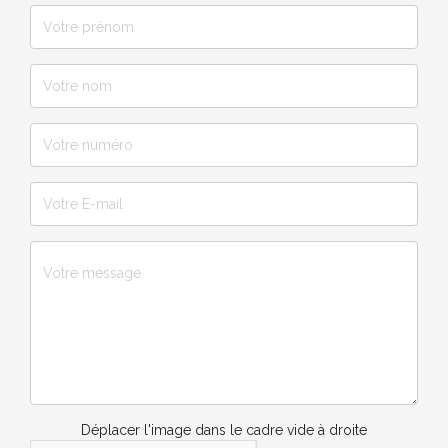
Déplacer l'image dans le cadre vide à droite