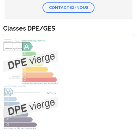
CONTACTEZ-NOUS
Classes DPE/GES