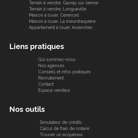
Terrain à vendre, Gavray sur sienne
Terrain à vendre, Longueville
Maison à louer, Cerences
Maison à louer, La meurdraquiere
Appartement à louer, Avranches
Liens pratiques
Qui sommes-nous
Nos agences
Conseils et infos pratiques
Recrutement
Contact
Espace vendeur
Nos outils
Simulateur de crédits
Calcul de frais de notaire
Trouver un acquéreur