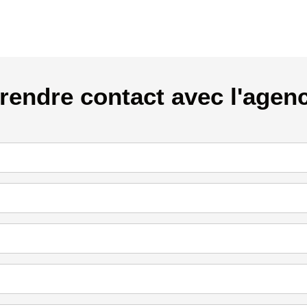
rendre contact avec l'agen