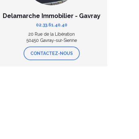
Delamarche Immobilier - Gavray
02.33.61.40.40
20 Rue de la Libération
50450 Gavray-sur-Sienne
CONTACTEZ-NOUS