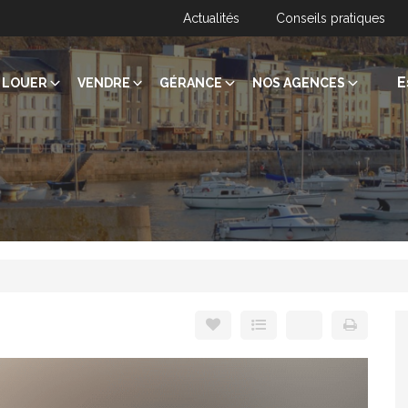
Actualités
Conseils pratiques
E
LOUER
VENDRE
GÉRANCE
NOS AGENCES