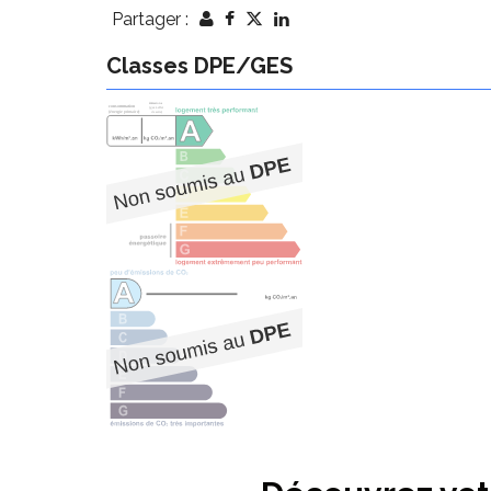
Partager :
Classes DPE/GES