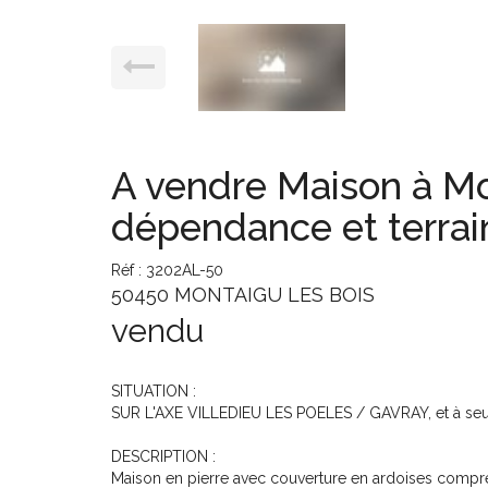
A vendre Maison à Mo
dépendance et terrai
Réf : 3202AL-50
50450 MONTAIGU LES BOIS
vendu
SITUATION :
SUR L'AXE VILLEDIEU LES POELES / GAVRAY, et à seu
DESCRIPTION :
Maison en pierre avec couverture en ardoises compre