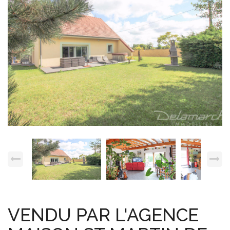
Espace client
Nous contacter
VENDU PAR L'AGENCE