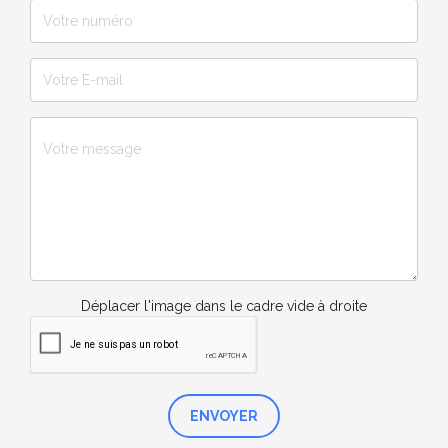
Déplacer l'image dans le cadre vide à droite
ENVOYER