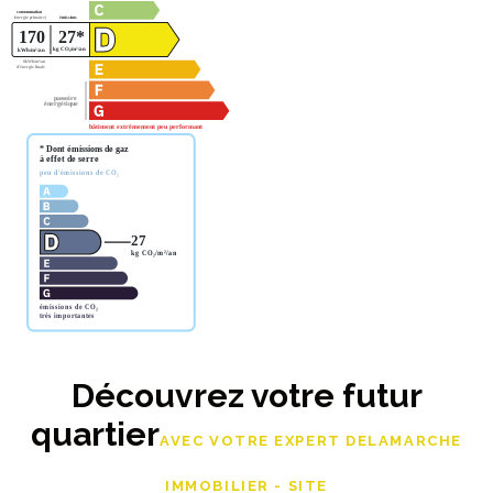
Découvrez votre futur
quartier
AVEC VOTRE EXPERT DELAMARCHE
IMMOBILIER - SITE