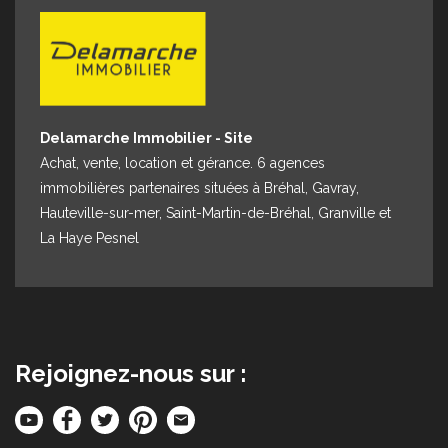
Delamarche Immobilier - Site
Achat, vente, location et gérance. 6 agences
immobilières partenaires situées à Bréhal, Gavray,
Hauteville-sur-mer, Saint-Martin-de-Bréhal, Granville et
La Haye Pesnel
Rejoignez-nous sur :