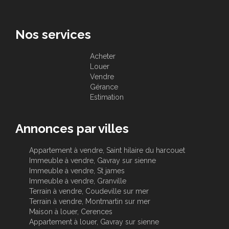
Nos services
Acheter
Louer
Vendre
Gérance
Estimation
Annonces par villes
Appartement à vendre, Saint hilaire du harcouet
Immeuble à vendre, Gavray sur sienne
Immeuble à vendre, St james
Immeuble à vendre, Granville
Terrain à vendre, Coudeville sur mer
Terrain à vendre, Montmartin sur mer
Maison à louer, Cerences
Appartement à louer, Gavray sur sienne