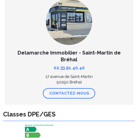
Delamarche Immobilier - Saint-Martin de
Bréhal
02.33.91.40.40
17 avenue de Saint-Martin
50290 Bréhal
CONTACTEZ-NOUS
Classes DPE/GES