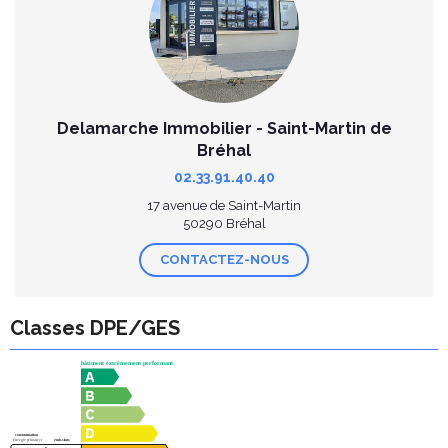
Delamarche Immobilier - Saint-Martin de
Bréhal
02.33.91.40.40
17 avenue de Saint-Martin
50290 Bréhal
CONTACTEZ-NOUS
Classes DPE/GES