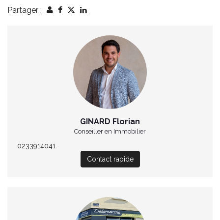
Partager :
GINARD Florian
Conseiller en Immobilier
0233914041
Contact rapide