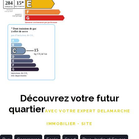
Découvrez votre futur
quartier
AVEC VOTRE EXPERT DELAMARCHE
IMMOBILIER - SITE