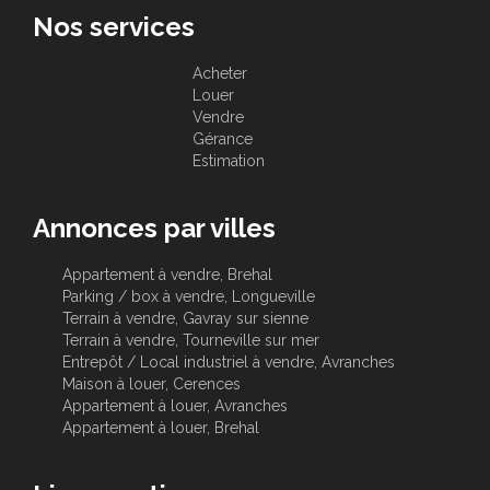
Nos services
Acheter
Louer
Vendre
Gérance
Estimation
Annonces par villes
Appartement à vendre, Brehal
Parking / box à vendre, Longueville
Terrain à vendre, Gavray sur sienne
Terrain à vendre, Tourneville sur mer
Entrepôt / Local industriel à vendre, Avranches
Maison à louer, Cerences
Appartement à louer, Avranches
Appartement à louer, Brehal