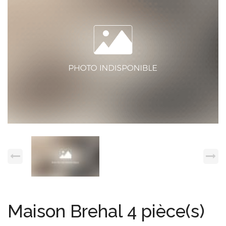
Espace client
Nous contacter
Maison Brehal 4 pièce(s)