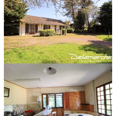
Espace client
Nous contacter