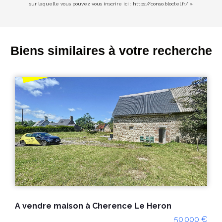
sur laquelle vous pouvez vous inscrire ici :
https://conso.bloctel.fr/
»
Biens similaires à votre recherche
A vendre maison à Cherence Le Heron
50 000 €