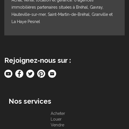
immobilières partenaires situées à Bréhal, Gavray,
Hauteville-sur-mer, Saint-Martin-de-Bréhal, Granville et
La Haye Pesnel
Rejoignez-nous sur :
Nos services
Acheter
Louer
Vendre