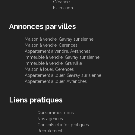
Gérance
Estimation
Annonces par villes
Maison à vendre, Gavray sur sienne
Maison à vendre, Cerences
Appartement à vendre, Avranches
Immeuble à vendre, Gavray sur sienne
Immeuble à vendre, Granville
Maison à louer, Cerences
Appartement à louer, Gavray sur sienne
Appartement à louer, Avranches
Liens pratiques
Qui sommes-nous
Nos agences
Conseils et infos pratiques
Recrutement