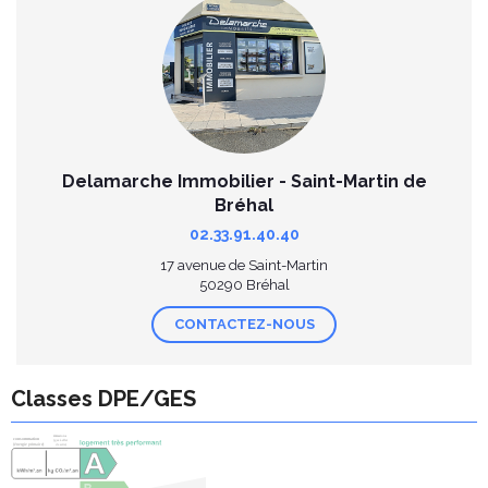
Delamarche Immobilier - Saint-Martin de
Bréhal
02.33.91.40.40
17 avenue de Saint-Martin
50290 Bréhal
CONTACTEZ-NOUS
Classes DPE/GES