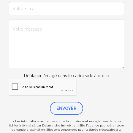
Déplacer l'image dans le cadre vide à droite
ENVOYER
« Les informations recueillies sur ce formulaire sont enregistrées dans un
fichier informatisé par Delamarche Immobilier - Site l'agence pour gérer votre
demande d'estimation. Elles sont conservées pour la durée nécessaire à la