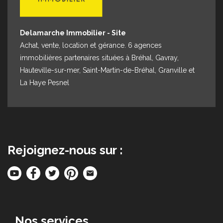
Delamarche Immobilier - Site
Achat, vente, location et gérance. 6 agences
immobilières partenaires situées à Bréhal, Gavray,
Hauteville-sur-mer, Saint-Martin-de-Bréhal, Granville et
La Haye Pesnel
Rejoignez-nous sur :
Nos services