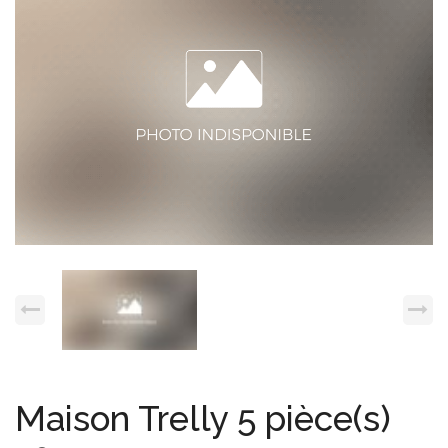
Espace client
Nous contacter
Maison Trelly 5 pièce(s)