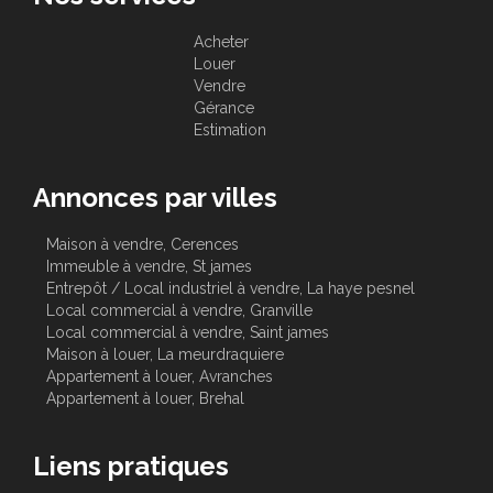
Acheter
Louer
Vendre
Gérance
Estimation
Annonces par villes
Maison à vendre, Cerences
Immeuble à vendre, St james
Entrepôt / Local industriel à vendre, La haye pesnel
Local commercial à vendre, Granville
Local commercial à vendre, Saint james
Maison à louer, La meurdraquiere
Appartement à louer, Avranches
Appartement à louer, Brehal
Liens pratiques