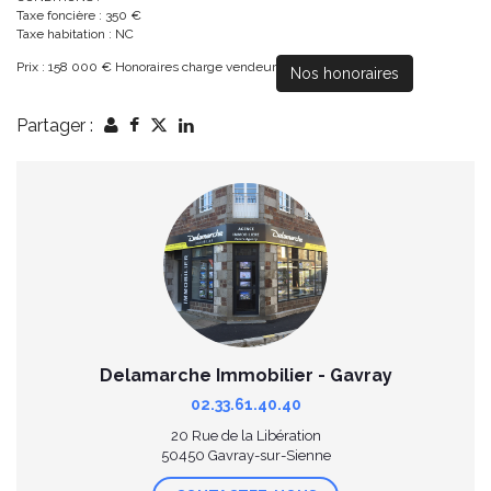
Taxe foncière : 350 €
Taxe habitation : NC
Prix : 158 000 € Honoraires charge vendeur
Nos honoraires
Partager :
Delamarche Immobilier - Gavray
02.33.61.40.40
20 Rue de la Libération
50450 Gavray-sur-Sienne