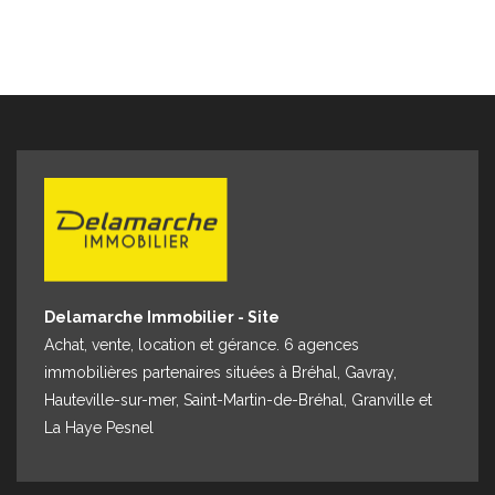
Delamarche Immobilier - Site
Achat, vente, location et gérance. 6 agences
immobilières partenaires situées à Bréhal, Gavray,
Hauteville-sur-mer, Saint-Martin-de-Bréhal, Granville et
La Haye Pesnel