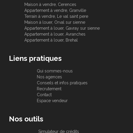
Maison à vendre, Cerences
Appartement à vendre, Granville
Terrain à vendre, Le val saint pere
Maison à louer, Orval sur sienne
Appartement à louer, Gavray sur sienne
Appartement à louer, Avranches
Appartement à louer, Brehal
Liens pratiques
Qui sommes-nous
Nos agences
Conseils et infos pratiques
Recrutement
Contact
Espace vendeur
Nos outils
Simulateur de crédits