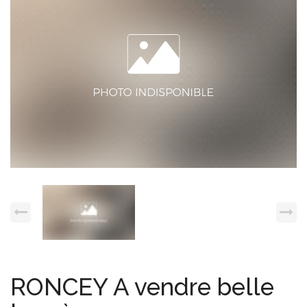
Espace client
Nous contacter
RONCEY A vendre belle