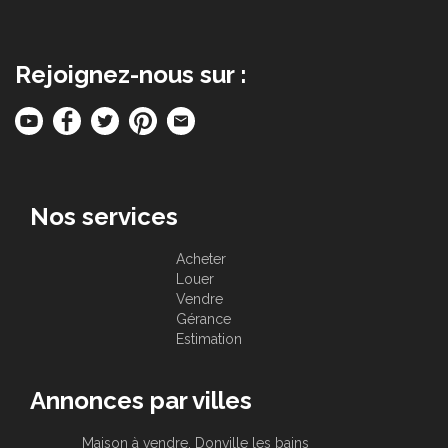
Rejoignez-nous sur :
Nos services
Acheter
Louer
Vendre
Gérance
Estimation
Annonces par villes
Maison à vendre, Donville les bains