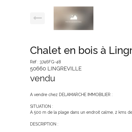
Chalet en bois à Lingr
Réf : 3746FG-48
50660 LINGREVILLE
vendu
A vendre chez DELAMARCHE IMMOBILIER :
SITUATION :
A 500 m de la plage dans un endroit calme, 2 kms d
DESCRIPTION :