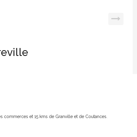
eville
es commerces et 15 kms de Granville et de Coutances.