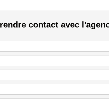
rendre contact avec l'agen