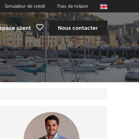
Simulateur de crédit
Frais de notaire
space client
Nous contacter