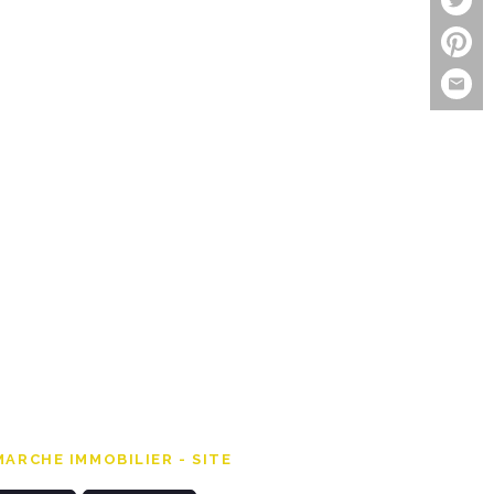
ARCHE IMMOBILIER - SITE