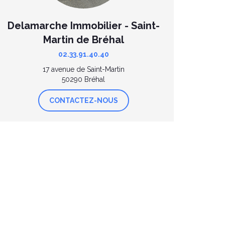
Delamarche Immobilier - Saint-
Martin de Bréhal
02.33.91.40.40
17 avenue de Saint-Martin
50290 Bréhal
CONTACTEZ-NOUS