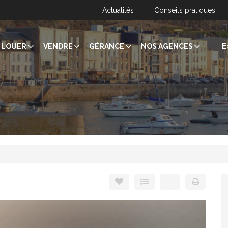
Actualités
Conseils pratiques
E
LOUER
VENDRE
GÉRANCE
NOS AGENCES