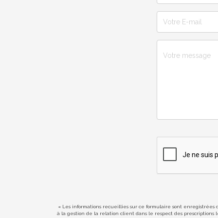
« Les informations recueillies sur ce formulaire sont enregistrées
à la gestion de la relation client dans le respect des prescription