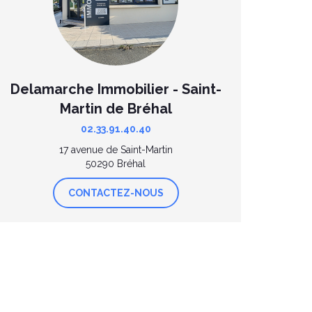
Delamarche Immobilier - Saint-
Martin de Bréhal
02.33.91.40.40
17 avenue de Saint-Martin
50290 Bréhal
CONTACTEZ-NOUS