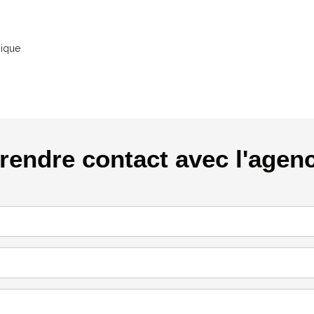
nique
rendre contact avec l'agen