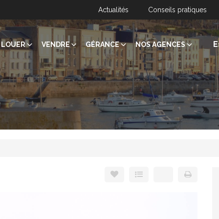
Actualités
Conseils pratiques
E
LOUER
VENDRE
GÉRANCE
NOS AGENCES