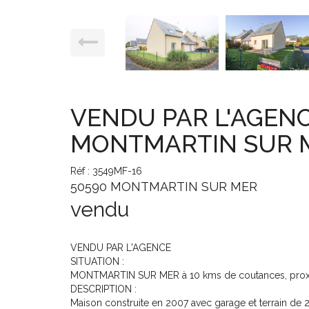
VENDU PAR L'AGEN
MONTMARTIN SUR 
Réf : 3549MF-16
50590 MONTMARTIN SUR MER
vendu
VENDU PAR L'AGENCE
SITUATION :
MONTMARTIN SUR MER à 10 kms de coutances, proxim
DESCRIPTION :
Maison construite en 2007 avec garage et terrain de 