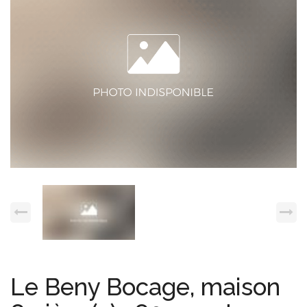
Espace client
Nous contacter
Le Beny Bocage, maison