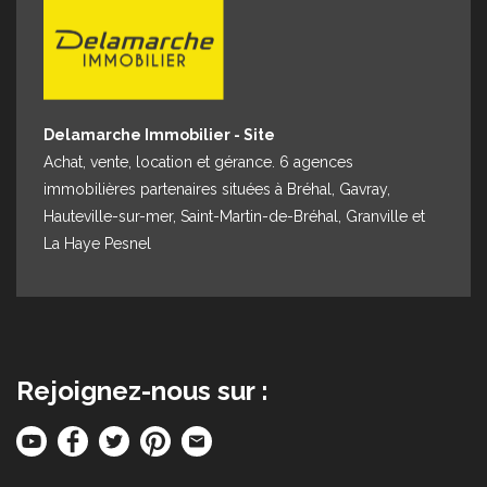
Delamarche Immobilier - Site
Achat, vente, location et gérance. 6 agences
immobilières partenaires situées à Bréhal, Gavray,
Hauteville-sur-mer, Saint-Martin-de-Bréhal, Granville et
La Haye Pesnel
Rejoignez-nous sur :