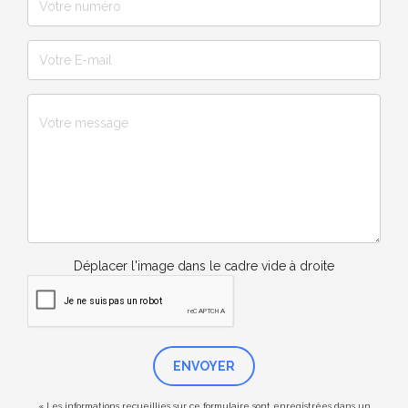
Déplacer l'image dans le cadre vide à droite
ENVOYER
« Les informations recueillies sur ce formulaire sont enregistrées dans un