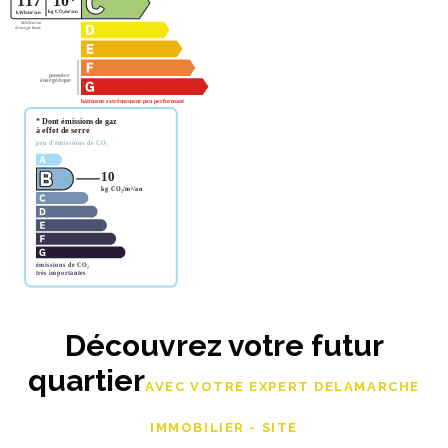
Découvrez votre futur
quartier
AVEC VOTRE EXPERT DELAMARCHE
IMMOBILIER - SITE