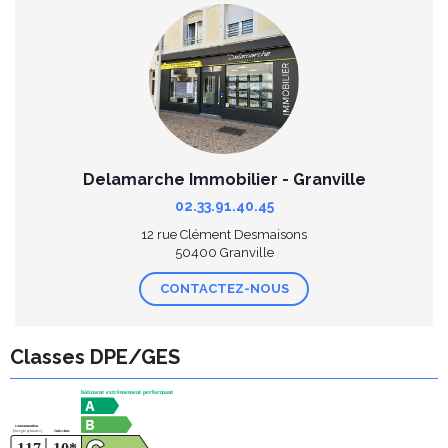
Delamarche Immobilier - Granville
02.33.91.40.45
12 rue Clément Desmaisons
50400 Granville
CONTACTEZ-NOUS
Classes DPE/GES