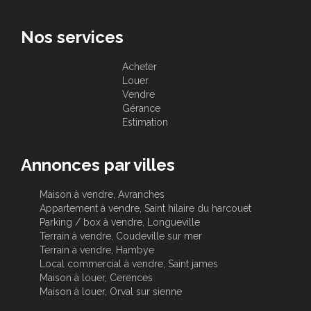
Nos services
Acheter
Louer
Vendre
Gérance
Estimation
Annonces par villes
Maison à vendre, Avranches
Appartement à vendre, Saint hilaire du harcouet
Parking / box à vendre, Longueville
Terrain à vendre, Coudeville sur mer
Terrain à vendre, Hambye
Local commercial à vendre, Saint james
Maison à louer, Cerences
Maison à louer, Orval sur sienne