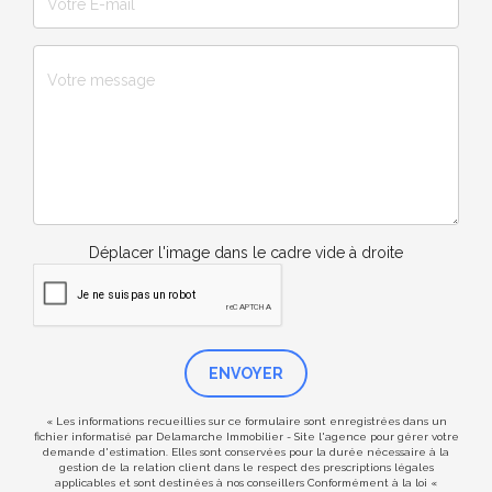
Déplacer l'image dans le cadre vide à droite
ENVOYER
« Les informations recueillies sur ce formulaire sont enregistrées dans un
fichier informatisé par Delamarche Immobilier - Site l'agence pour gérer votre
demande d'estimation. Elles sont conservées pour la durée nécessaire à la
gestion de la relation client dans le respect des prescriptions légales
applicables et sont destinées à nos conseillers Conformément à la loi «