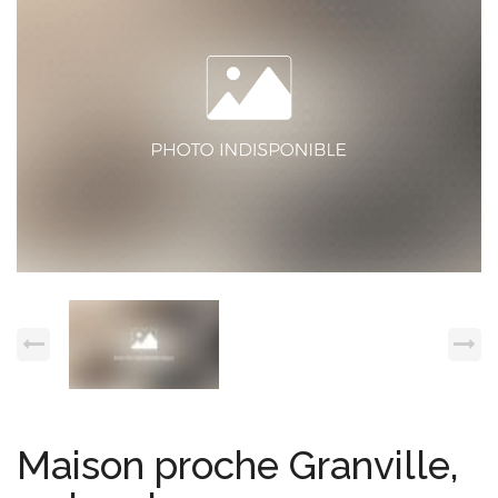
Espace client
Nous contacter
Maison proche Granville,