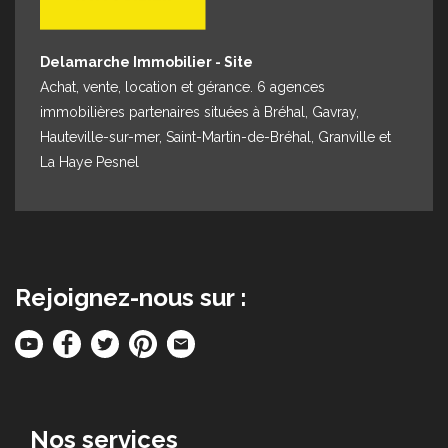
Delamarche Immobilier - Site
Achat, vente, location et gérance. 6 agences
immobilières partenaires situées à Bréhal, Gavray,
Hauteville-sur-mer, Saint-Martin-de-Bréhal, Granville et
La Haye Pesnel
Rejoignez-nous sur :
Nos services