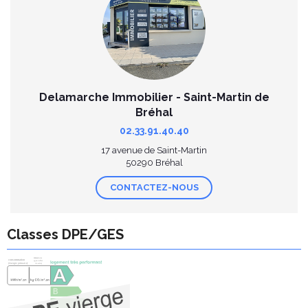
Delamarche Immobilier - Saint-Martin de
Bréhal
02.33.91.40.40
17 avenue de Saint-Martin
50290 Bréhal
CONTACTEZ-NOUS
Classes DPE/GES