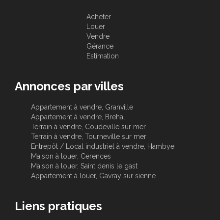
Acheter
Louer
Vendre
Gérance
Estimation
Annonces par villes
Appartement à vendre, Granville
Appartement à vendre, Brehal
Terrain à vendre, Coudeville sur mer
Terrain à vendre, Tourneville sur mer
Entrepôt / Local industriel à vendre, Hambye
Maison à louer, Cerences
Maison à louer, Saint denis le gast
Appartement à louer, Gavray sur sienne
Liens pratiques