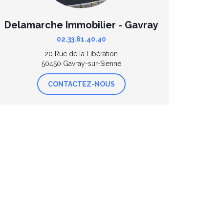
Delamarche Immobilier - Gavray
02.33.61.40.40
20 Rue de la Libération
50450 Gavray-sur-Sienne
CONTACTEZ-NOUS