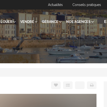
Actualités
Conseils pratiques
E
LOUER
VENDRE
GÉRANCE
NOS AGENCES