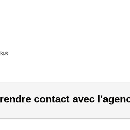
nique
rendre contact avec l'agen