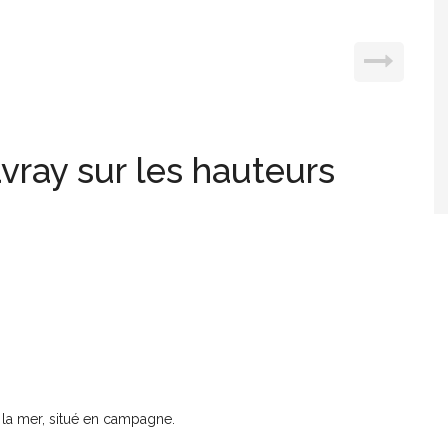
vray sur les hauteurs
 la mer, situé en campagne.