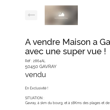
A vendre Maison a Ga
avec une super vue !
Réf : 2864AL
50450 GAVRAY
vendu
En Exclusivité !
SITUATION :
Gavray, à 1km du bourg, et à 18Kms des plages et de