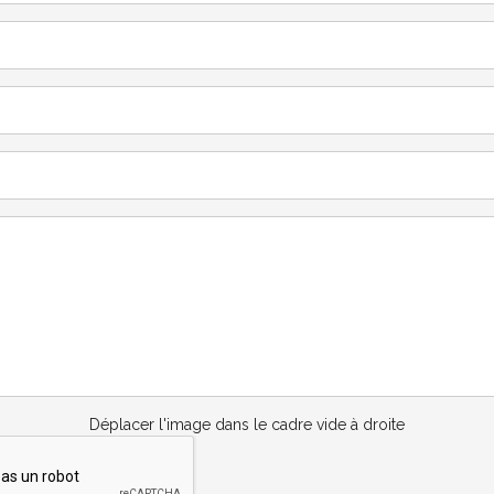
Déplacer l'image dans le cadre vide à droite