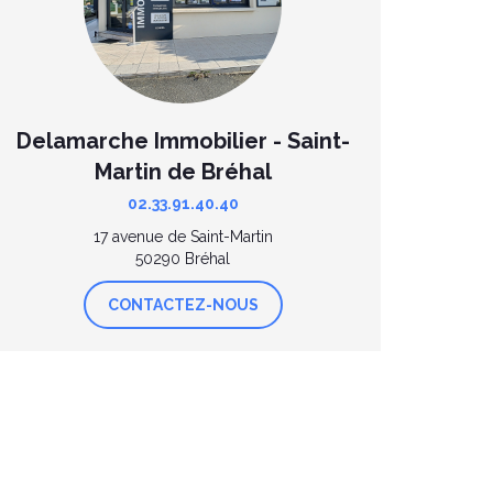
Delamarche Immobilier - Saint-
Martin de Bréhal
02.33.91.40.40
17 avenue de Saint-Martin
50290 Bréhal
CONTACTEZ-NOUS