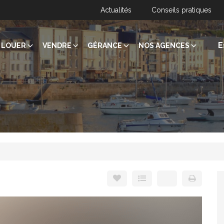
Actualités
Conseils pratiques
E
LOUER
VENDRE
GÉRANCE
NOS AGENCES