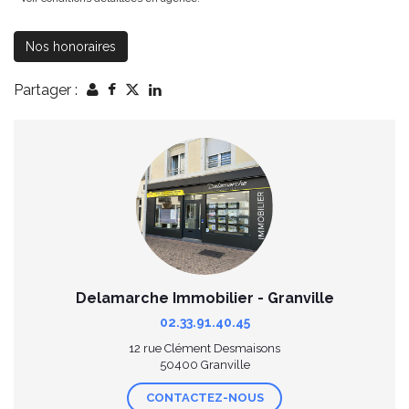
Nos honoraires
Partager :
Delamarche Immobilier - Granville
02.33.91.40.45
12 rue Clément Desmaisons
50400 Granville
CONTACTEZ-NOUS