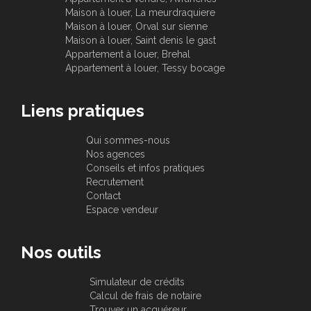
Maison à louer, La meurdraquiere
Maison à louer, Orval sur sienne
Maison à louer, Saint denis le gast
Appartement à louer, Brehal
Appartement à louer, Tessy bocage
Liens pratiques
Qui sommes-nous
Nos agences
Conseils et infos pratiques
Recrutement
Contact
Espace vendeur
Nos outils
Simulateur de crédits
Calcul de frais de notaire
Trouver un acquéreur