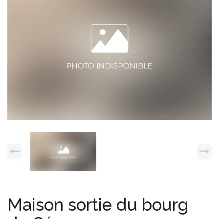
Espace client
Nous contacter
Maison sortie du bourg