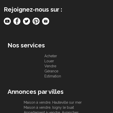
Rejoignez-nous sur :
Nos services
Acheter
Louer
Vendre
Gérance
Estimation
Annonces par villes
Maison à vendre, Hauteville sur mer
Maison à vendre, Isigny le buat
Appartement à vendre, Avranches