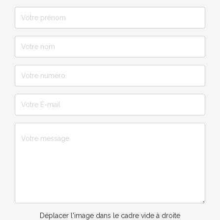
Déplacer l'image dans le cadre vide à droite