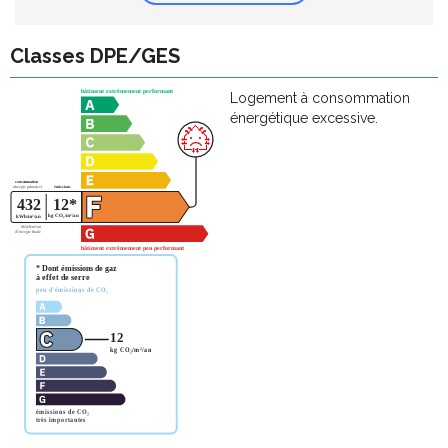
Classes DPE/GES
Logement à consommation
énergétique excessive.