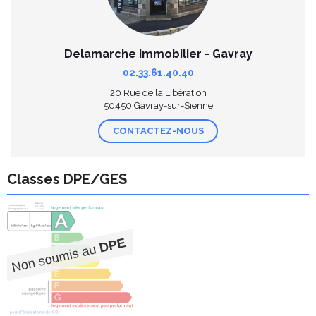
Delamarche Immobilier - Gavray
02.33.61.40.40
20 Rue de la Libération
50450 Gavray-sur-Sienne
CONTACTEZ-NOUS
Classes DPE/GES