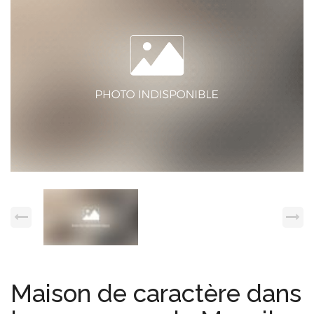
Espace client
Nous contacter
Maison de caractère dans