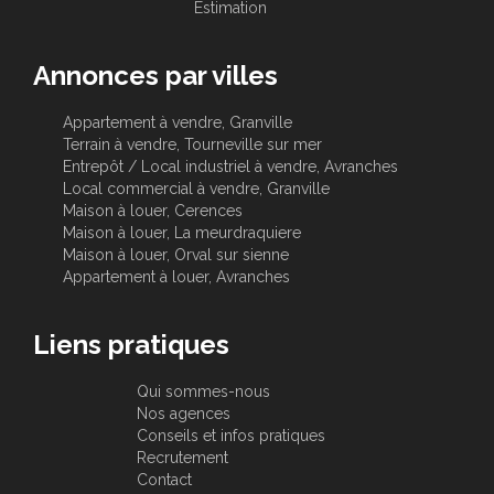
Estimation
Annonces par villes
Appartement à vendre, Granville
Terrain à vendre, Tourneville sur mer
Entrepôt / Local industriel à vendre, Avranches
Local commercial à vendre, Granville
Maison à louer, Cerences
Maison à louer, La meurdraquiere
Maison à louer, Orval sur sienne
Appartement à louer, Avranches
Liens pratiques
Qui sommes-nous
Nos agences
Conseils et infos pratiques
Recrutement
Contact